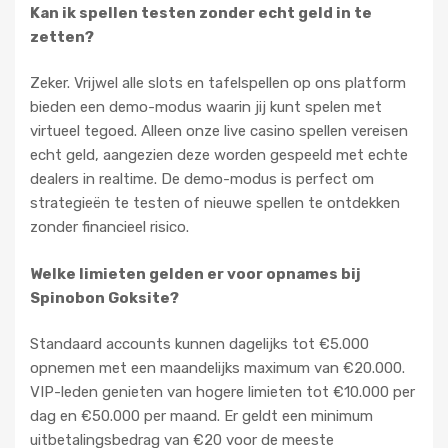
Kan ik spellen testen zonder echt geld in te
zetten?
Zeker. Vrijwel alle slots en tafelspellen op ons platform
bieden een demo-modus waarin jij kunt spelen met
virtueel tegoed. Alleen onze live casino spellen vereisen
echt geld, aangezien deze worden gespeeld met echte
dealers in realtime. De demo-modus is perfect om
strategieën te testen of nieuwe spellen te ontdekken
zonder financieel risico.
Welke limieten gelden er voor opnames bij
Spinobon Goksite?
Standaard accounts kunnen dagelijks tot €5.000
opnemen met een maandelijks maximum van €20.000.
VIP-leden genieten van hogere limieten tot €10.000 per
dag en €50.000 per maand. Er geldt een minimum
uitbetalingsbedrag van €20 voor de meeste