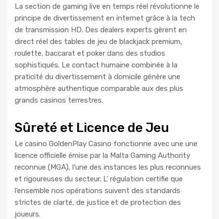
La section de gaming live en temps réel révolutionne le
principe de divertissement en internet grâce à la tech
de transmission HD. Des dealers experts gèrent en
direct réel des tables de jeu de blackjack premium,
roulette, baccarat et poker dans des studios
sophistiqués. Le contact humaine combinée à la
praticité du divertissement à domicile génère une
atmosphère authentique comparable aux des plus
grands casinos terrestres.
Sûreté et Licence de Jeu
Le casino GoldenPlay Casino fonctionne avec une une
licence officielle émise par la Malta Gaming Authority
reconnue (MGA), l’une des instances les plus reconnues
et rigoureuses du secteur. L’ régulation certifie que
l’ensemble nos opérations suivent des standards
strictes de clarté, de justice et de protection des
joueurs.