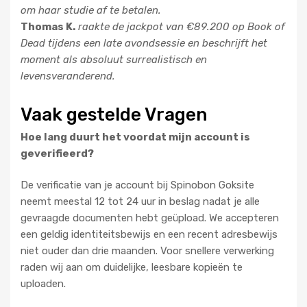
om haar studie af te betalen.
Thomas K.
raakte de jackpot van €89.200 op Book of
Dead tijdens een late avondsessie en beschrijft het
moment als absoluut surrealistisch en
levensveranderend.
Vaak gestelde Vragen
Hoe lang duurt het voordat mijn account is
geverifieerd?
De verificatie van je account bij Spinobon Goksite
neemt meestal 12 tot 24 uur in beslag nadat je alle
gevraagde documenten hebt geüpload. We accepteren
een geldig identiteitsbewijs en een recent adresbewijs
niet ouder dan drie maanden. Voor snellere verwerking
raden wij aan om duidelijke, leesbare kopieën te
uploaden.