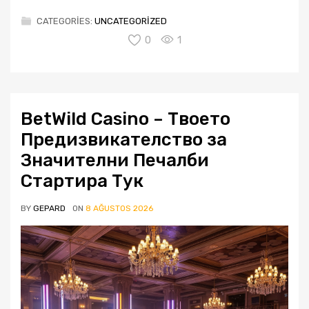
CATEGORIES:
UNCATEGORIZED
0
1
BetWild Casino – Твоето
Предизвикателство за
Значителни Печалби
Стартира Тук
BY
GEPARD
ON
8 AĞUSTOS 2026