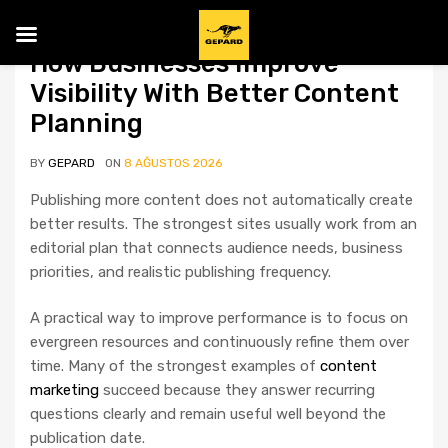
How Businesses Improve
Visibility With Better Content
Planning
BY
GEPARD
ON
8 AĞUSTOS 2026
Publishing more content does not automatically create
better results. The strongest sites usually work from an
editorial plan that connects audience needs, business
priorities, and realistic publishing frequency.
A practical way to improve performance is to focus on
evergreen resources and continuously refine them over
time. Many of the strongest examples of
content
marketing
succeed because they answer recurring
questions clearly and remain useful well beyond the
publication date.