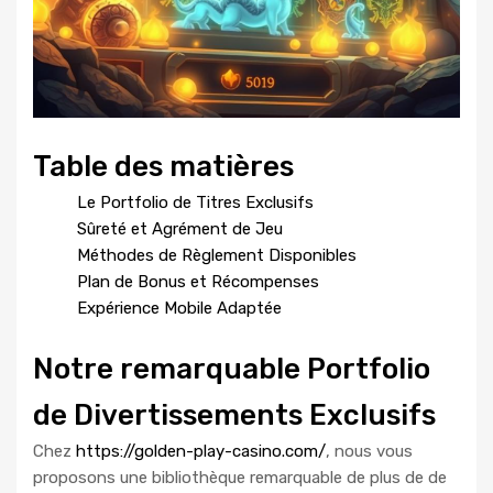
Table des matières
Le Portfolio de Titres Exclusifs
Sûreté et Agrément de Jeu
Méthodes de Règlement Disponibles
Plan de Bonus et Récompenses
Expérience Mobile Adaptée
Notre remarquable Portfolio
de Divertissements Exclusifs
Chez
https://golden-play-casino.com/
, nous vous
proposons une bibliothèque remarquable de plus de de