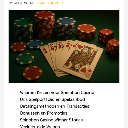
BY
GEPARD
ON
8 AĞUSTOS 2026
Waarom Kiezen voor Spinobon Casino
Ons Spelportfolio en Spelaanbod
Betalingsmethoden en Transacties
Bonussen en Promoties
Spinobon Casino Winner Stories
Veelgestelde Vragen