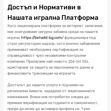
Достъп и Нормативи в
Нашата игрална Платформа
Като лицензирана платформа за интернет залагания,
ние осигуряваме сигурна забавна среда на нашите
играчи.
https://betwild-bg.com/
функционира под
строг регулаторен надзор, като всички забавления
преминават необходима сертификация за
справедливост чрез независими контролни
компании. Прилагаме най-новото 256-bit SSL
криптиране за защита на персоналните данни и
финансовите транзакции на играчите.
Достъпът до нашите услуги е подчинен на
регионални лимити, зададени от лицензионните
изисквания. Всеки нов потребител следва да
премине верификация на годините и самоличност,
преди да може да активира профила си. Тази