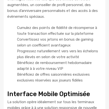
augmentées, un conseiller de profil personnel, des
bonus d’anniversaire personnalisés et des accès à des
évènements spéciaux.
Cumulez des points de fidélité de récompense à
toute transaction effectuée sur la plateforme
Convertissez vos jetons en bonus de gaming
selon un coefficient avantageux
Progressez naturellement vers vers les échelons
plus élevés en selon de votre activité
Bénéficiez de remboursement hebdomadaire
adapté à à votre niveau VIP
Bénéficiez de offres saisonnières exclusives
exclusives réservées aux joueurs fidèles
Interface Mobile Optimisée
La solution opère idéalement sur tous les terminaux
mobiles grâce à à une solution responsive de nouvelle