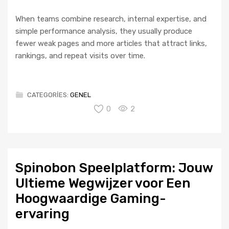
When teams combine research, internal expertise, and
simple performance analysis, they usually produce
fewer weak pages and more articles that attract links,
rankings, and repeat visits over time.
CATEGORIES:
GENEL
0
2
Spinobon Speelplatform: Jouw
Ultieme Wegwijzer voor Een
Hoogwaardige Gaming-
ervaring