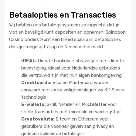
Betaalopties en Transacties
Wij hebben ons betalingssysteem zo ingericht dat je
vlot en beveiligd kunt depositen en opnemen. Spinobon
Casino ondersteunt een breed scala aan betaalopties
die zijn toegespitst op de Nederlandse markt.
iDEAL:
Directe bankoverschrijvingen met directe
bevestiging, ideaal voor Nederlandse gebruikers
die vertrouwd zijn met hun eigen bankomgeving
Creditcards:
Visa en Mastercard worden
aanvaard met extra veiligheidslagen via 3D Secure
technologie
E-wallets:
Skrill, Neteller en MuchBetter voor
snelle transacties met minimale verwerkingstijd
Cryptovaluta:
Bitcoin en Ethereum voor
gebruikers die voorkeur geven aan privacy en
gedecentraliseerde betalingen