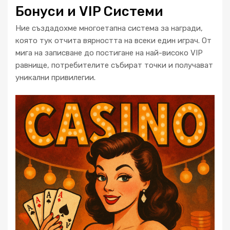
Бонуси и VIP Системи
Ние създадохме многоетапна система за награди,
която тук отчита вярността на всеки един играч. От
мига на записване до постигане на най-високо VIP
равнище, потребителите събират точки и получават
уникални привилегии.