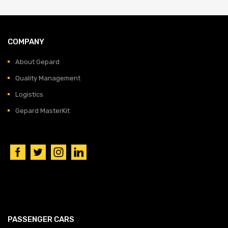
COMPANY
About Gepard
Quality Management
Logistics
Gepard MasterKit
PASSENGER CARS