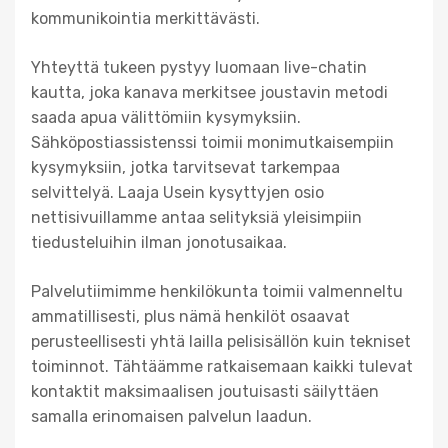
kommunikointia merkittävästi.
Yhteyttä tukeen pystyy luomaan live-chatin
kautta, joka kanava merkitsee joustavin metodi
saada apua välittömiin kysymyksiin.
Sähköpostiassistenssi toimii monimutkaisempiin
kysymyksiin, jotka tarvitsevat tarkempaa
selvittelyä. Laaja Usein kysyttyjen osio
nettisivuillamme antaa selityksiä yleisimpiin
tiedusteluihin ilman jonotusaikaa.
Palvelutiimimme henkilökunta toimii valmenneltu
ammatillisesti, plus nämä henkilöt osaavat
perusteellisesti yhtä lailla pelisisällön kuin tekniset
toiminnot. Tähtäämme ratkaisemaan kaikki tulevat
kontaktit maksimaalisen joutuisasti säilyttäen
samalla erinomaisen palvelun laadun.