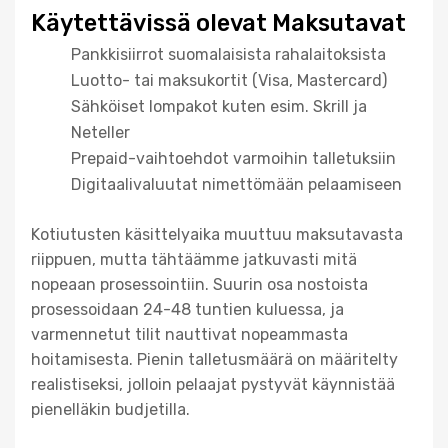
Käytettävissä olevat Maksutavat
Pankkisiirrot suomalaisista rahalaitoksista
Luotto- tai maksukortit (Visa, Mastercard)
Sähköiset lompakot kuten esim. Skrill ja
Neteller
Prepaid-vaihtoehdot varmoihin talletuksiin
Digitaalivaluutat nimettömään pelaamiseen
Kotiutusten käsittelyaika muuttuu maksutavasta
riippuen, mutta tähtäämme jatkuvasti mitä
nopeaan prosessointiin. Suurin osa nostoista
prosessoidaan 24-48 tuntien kuluessa, ja
varmennetut tilit nauttivat nopeammasta
hoitamisesta. Pienin talletusmäärä on määritelty
realistiseksi, jolloin pelaajat pystyvät käynnistää
pienelläkin budjetilla.