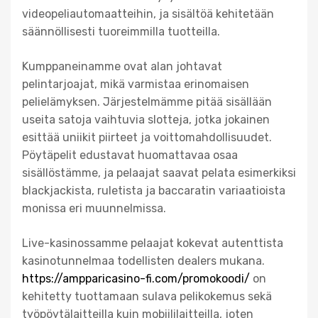
videopeliautomaatteihin, ja sisältöä kehitetään
säännöllisesti tuoreimmilla tuotteilla.
Kumppaneinamme ovat alan johtavat
pelintarjoajat, mikä varmistaa erinomaisen
pelielämyksen. Järjestelmämme pitää sisällään
useita satoja vaihtuvia slotteja, jotka jokainen
esittää uniikit piirteet ja voittomahdollisuudet.
Pöytäpelit edustavat huomattavaa osaa
sisällöstämme, ja pelaajat saavat pelata esimerkiksi
blackjackista, ruletista ja baccaratin variaatioista
monissa eri muunnelmissa.
Live-kasinossamme pelaajat kokevat autenttista
kasinotunnelmaa todellisten dealers mukana.
https://ampparicasino-fi.com/promokoodi/
on
kehitetty tuottamaan sulava pelikokemus sekä
työpöytälaitteilla kuin mobiililaitteilla, joten