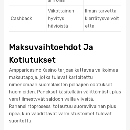
siirroilla
Viikottainen
Ilman tarvetta
Cashback
hyvitys
kierrätysvelvoit
häviöistä
etta
Maksuvaihtoehdot Ja
Kotiutukset
Ampparicasino Kasino tarjoaa kattavaa valikoimaa
maksutapoja, jotka tulevat kartoitettu
nimenomaan suomalaisten pelaajien odotukset
huomioiden. Panokset käsitellään välittömästi, plus
varat ilmestyvät saldoon vailla viiveitä.
Rahansiirtoprosessi toteutuu suoraviivainen plus
ripeä, kun vaadittavat varmistustoimet tulevat
suoritettu.