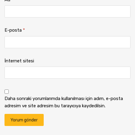
E-posta
*
İnternet sitesi
Daha sonraki yorumlarımda kullanılması için adım, e-posta
adresim ve site adresim bu tarayıcıya kaydedilsin.