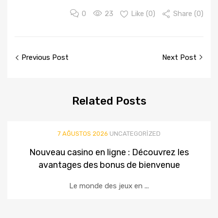
0
23
Like (
0
)
Share (0)
Post
Previous Post
Next Post
navigation
Related
Posts
7 AĞUSTOS 2026
UNCATEGORIZED
Nouveau casino en ligne : Découvrez les
avantages des bonus de bienvenue
Le monde des jeux en ...