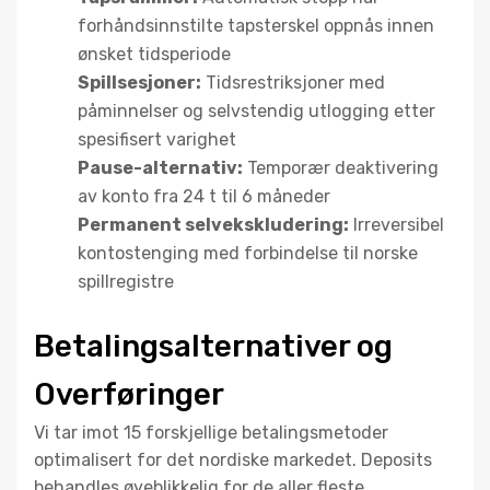
forhåndsinnstilte tapsterskel oppnås innen
ønsket tidsperiode
Spillsesjoner:
Tidsrestriksjoner med
påminnelser og selvstendig utlogging etter
spesifisert varighet
Pause-alternativ:
Temporær deaktivering
av konto fra 24 t til 6 måneder
Permanent selvekskludering:
Irreversibel
kontostenging med forbindelse til norske
spillregistre
Betalingsalternativer og
Overføringer
Vi tar imot 15 forskjellige betalingsmetoder
optimalisert for det nordiske markedet. Deposits
behandles øyeblikkelig for de aller fleste