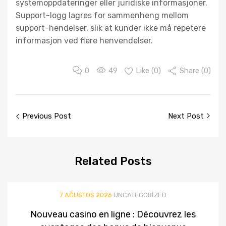
systemoppdateringer eller juridiske informasjoner.
Support-logg lagres for sammenheng mellom
support-hendelser, slik at kunder ikke må repetere
informasjon ved flere henvendelser.
0
49
Like (
0
)
Share (0)
Post
Previous Post
Next Post
navigation
Related
Posts
7 AĞUSTOS 2026
UNCATEGORIZED
Nouveau casino en ligne : Découvrez les