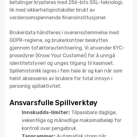
betalinger krypteres med 256-bits SSL-teknologi,
lik med sikkerhetsprotokoller brukt av
verdensomspennende finansinstitusjoner.
Brukerdata håndteres i overensstemmelse med
GDPR-reglene, og brukerkontoer beskyttes
gjennom tofaktorautentisering. Vi anvender KYC-
prosedyrer (Know Your Customer) for å unngå
identitetstyveri og unges tilgang til kasinoet.
Spillehistorikk lagres i fem hele år og kan når som
helst aksesseres av brukere for total innsyn i
personlig spillaktivitet.
Ansvarsfulle Spillverktøy
Innskudds-limiter:
Tilpassbare daglige,
vekentlige og månedlige maksimalbeløp for
kontroll over pengebruk
Tapsrammer:
Automatisk stopp når