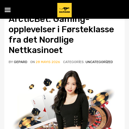
ArcticBet: Gaming-
opplevelser i Førsteklasse
fra det Nordlige
Nettkasinoet
BY
GEPARD
ON
28 MAYIS 2026
CATEGORIES:
UNCATEGORIZED