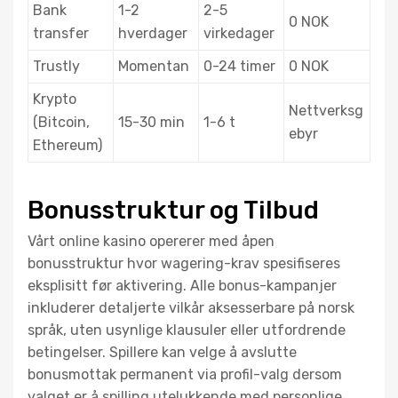
Bank
1-2
2-5
0 NOK
transfer
hverdager
virkedager
Trustly
Momentan
0-24 timer
0 NOK
Krypto
Nettverksg
(Bitcoin,
15-30 min
1-6 t
ebyr
Ethereum)
Bonusstruktur og Tilbud
Vårt online kasino opererer med åpen
bonusstruktur hvor wagering-krav spesifiseres
eksplisitt før aktivering. Alle bonus-kampanjer
inkluderer detaljerte vilkår aksesserbare på norsk
språk, uten usynlige klausuler eller utfordrende
betingelser. Spillere kan velge å avslutte
bonusmottak permanent via profil-valg dersom
valget er å spilling utelukkende med personlige