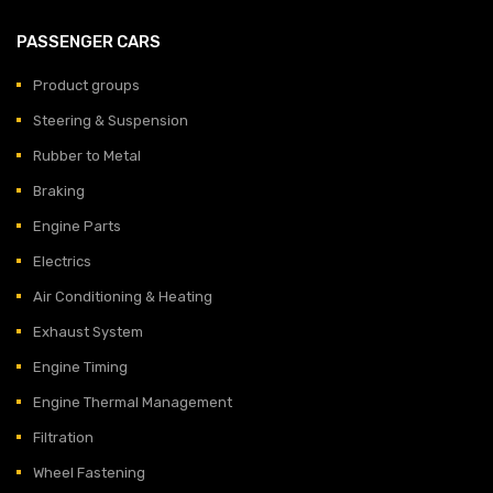
PASSENGER CARS
Product groups
Steering & Suspension
Rubber to Metal
Braking
Engine Parts
Electrics
Air Conditioning & Heating
Exhaust System
Engine Timing
Engine Thermal Management
Filtration
Wheel Fastening