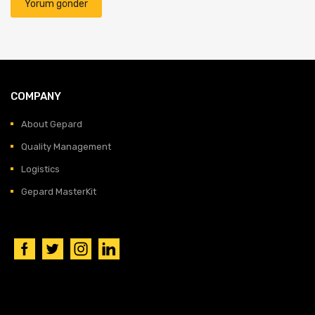
COMPANY
About Gepard
Quality Management
Logistics
Gepard MasterKit