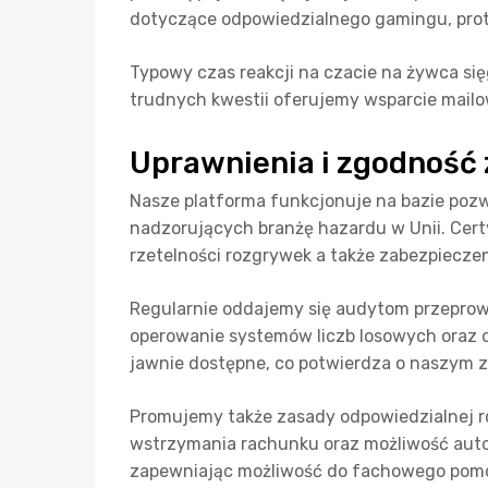
dotyczące odpowiedzialnego gamingu, prot
Typowy czas reakcji na czacie na żywca się
trudnych kwestii oferujemy wsparcie mailo
Uprawnienia i zgodność
Nasze platforma funkcjonuje na bazie pozw
nadzorujących branżę hazardu w Unii. Ce
rzetelności rozgrywek a także zabezpieczen
Regularnie oddajemy się audytom przeprowa
operowanie systemów liczb losowych oraz 
jawnie dostępne, co potwierdza o naszym 
Promujemy także zasady odpowiedzialnej r
wstrzymania rachunku oraz możliwość auto
zapewniając możliwość do fachowego pom