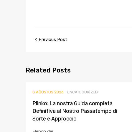
Post
Previous Post
navigation
Related
Posts
8 AĞUSTOS 2026
UNCATEGORIZED
Plinko: La nostra Guida completa
Definitiva al Nostro Passatempo di
Sorte e Approccio
Elenco dei ...