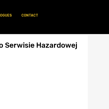
Skip
to
content
LOGUES
CONTACT
o Serwisie Hazardowej