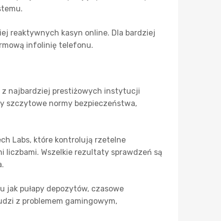
stemu.
ej reaktywnych kasyn online. Dla bardziej
mową infolinię telefonu.
z najbardziej prestiżowych instytucji
my szczytowe normy bezpieczeństwa,
h Labs, które kontrolują rzetelne
liczbami. Wszelkie rezultaty sprawdzeń są
.
u jak pułapy depozytów, czasowe
 ludzi z problemem gamingowym,