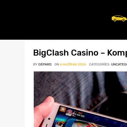
BigClash Casino – Kom
BY
GEPARD
ON
6 HAZIRAN 2026
CATEGORIES:
UNCATEG