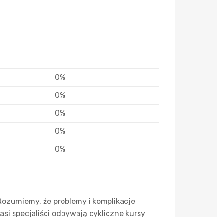
0%
0%
0%
0%
0%
Rozumiemy, że problemy i komplikacje
asi specjaliści odbywają cykliczne kursy