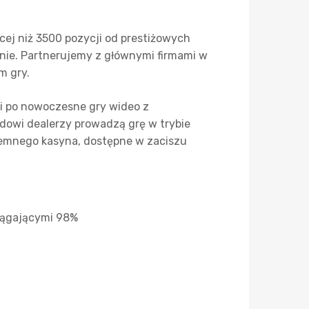
cej niż 3500 pozycji od prestiżowych
nie. Partnerujemy z głównymi firmami w
m gry.
i po nowoczesne gry wideo z
owi dealerzy prowadzą grę w trybie
iemnego kasyna, dostępne w zaciszu
siągającymi 98%