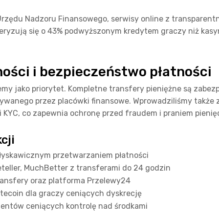
i Urzędu Nadzoru Finansowego, serwisy online z transpar
eryzują się o 43% podwyższonym kredytem graczy niż kas
ości i bezpieczeństwo płatności
my jako priorytet. Kompletne transfery pieniężne są zabe
tywanego przez placówki finansowe. Wprowadziliśmy tak
i KYC, co zapewnia ochronę przed fraudem i praniem pienię
cji
błyskawicznym przetwarzaniem płatności
Neteller, MuchBetter z transferami do 24 godzin
ansfery oraz platforma Przelewy24
itecoin dla graczy ceniących dyskrecję
ientów ceniących kontrolę nad środkami