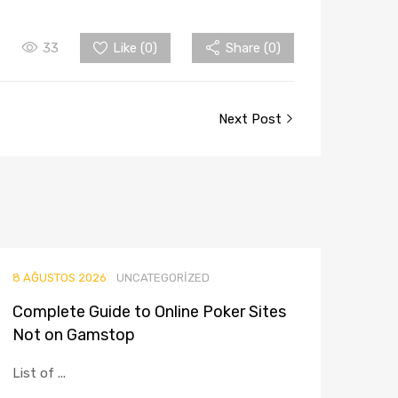
33
Like (
0
)
Share (0)
Next Post
8 AĞUSTOS 2026
UNCATEGORIZED
Complete Guide to Online Poker Sites
Not on Gamstop
List of ...