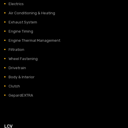
Electrics
Air Conditioning & Heating
Exhaust System
Engine Timing
Engine Thermal Management
Filtration
Wheel Fastening
Drivetrain
Body & Interior
Clutch
GepardEXTRA
LCV