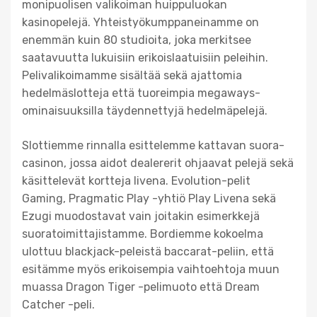
monipuolisen valikoiman huippuluokan
kasinopelejä. Yhteistyökumppaneinamme on
enemmän kuin 80 studioita, joka merkitsee
saatavuutta lukuisiin erikoislaatuisiin peleihin.
Pelivalikoimamme sisältää sekä ajattomia
hedelmäslotteja että tuoreimpia megaways-
ominaisuuksilla täydennettyjä hedelmäpelejä.
Slottiemme rinnalla esittelemme kattavan suora-
casinon, jossa aidot dealererit ohjaavat pelejä sekä
käsittelevät kortteja livena. Evolution-pelit
Gaming, Pragmatic Play -yhtiö Play Livena sekä
Ezugi muodostavat vain joitakin esimerkkejä
suoratoimittajistamme. Bordiemme kokoelma
ulottuu blackjack-peleistä baccarat-peliin, että
esitämme myös erikoisempia vaihtoehtoja muun
muassa Dragon Tiger -pelimuoto että Dream
Catcher -peli.