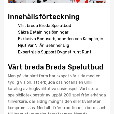
Innehållsförteckning
Vårt breda Breda Spelutbud
Säkra Betalningslösningar
Exklusiva Bonuserbjudanden och Kampanjer
Njut Var Ni Än Befinner Dig
Experthjälp Support Dygnet runt Runt
Vårt breda Breda Spelutbud
Man på vår plattform har skapat vår sida med en
tydlig vision: att erbjuda casinofans en unik
katalog av högkvalitativa casinospel. Vårt stora
spelbibliotek består av uppåt 200 spel från erkända
tillverkare, där aldrig mångfalden eller kvaliteten
kompromissas. Med allt från traditionella bordsspel