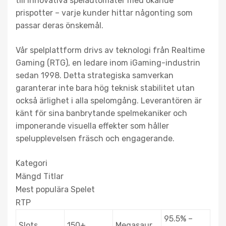
till innovativa spelautomater med ökande
prispotter – varje kunder hittar någonting som
passar deras önskemål.
Vår spelplattform drivs av teknologi från Realtime
Gaming (RTG), en ledare inom iGaming-industrin
sedan 1998. Detta strategiska samverkan
garanterar inte bara hög teknisk stabilitet utan
också ärlighet i alla spelomgång. Leverantören är
känt för sina banbrytande spelmekaniker och
imponerande visuella effekter som håller
spelupplevelsen fräsch och engagerande.
Kategori
Mängd Titlar
Mest populära Spelet
RTP
95.5% –
Slots
150+
Megasaur