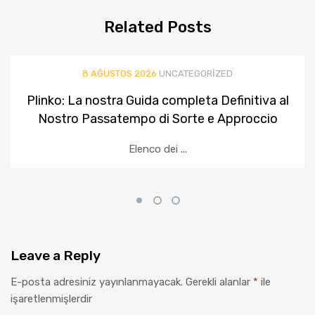
Related
Posts
8 AĞUSTOS 2026
UNCATEGORIZED
Plinko: La nostra Guida completa Definitiva al
Nostro Passatempo di Sorte e Approccio
Elenco dei ...
Leave
a Reply
E-posta adresiniz yayınlanmayacak.
Gerekli alanlar
*
ile
işaretlenmişlerdir