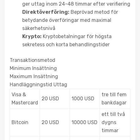
ger uttag inom 24-48 timmar efter verifiering
Direktöverföring:
Beprövad metod för
betydande överföringar med maximal
säkerhetsnivå
Krypto:
Kryptobetalningar för högsta
sekretess och korta behandlingstider
Transaktionsmetod
Minimum Insättning
Maximum Insättning
Handläggningstid Uttag
Visa &
tre till fem
20 USD
1000 USD
Mastercard
bankdagar
ett till två
Bitcoin
20 USD
10000 USD
dygns
timmar