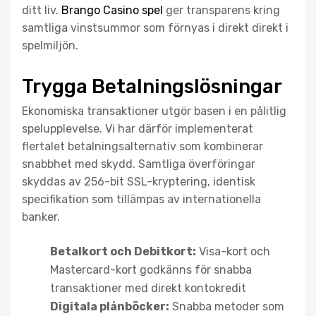
ditt liv.
Brango Casino spel
ger transparens kring
samtliga vinstsummor som förnyas i direkt direkt i
spelmiljön.
Trygga Betalningslösningar
Ekonomiska transaktioner utgör basen i en pålitlig
spelupplevelse. Vi har därför implementerat
flertalet betalningsalternativ som kombinerar
snabbhet med skydd. Samtliga överföringar
skyddas av 256-bit SSL-kryptering, identisk
specifikation som tillämpas av internationella
banker.
Betalkort och Debitkort:
Visa-kort och
Mastercard-kort godkänns för snabba
transaktioner med direkt kontokredit
Digitala plånböcker:
Snabba metoder som