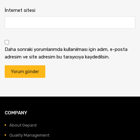
İnternet sitesi
Daha sonraki yorumlarımda kullanılması için adım, e-posta
adresim ve site adresim bu tarayıcıya kaydedilsin.
COMPANY
About Gepard
Quality Management