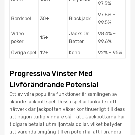
97.5%
97.8% –
Bordspel
30+
Blackjack
99.5%
Video
Jacks Or
98.4% –
15+
poker
Better
99.6%
Övriga spel
12+
Keno
92% – 95%
Progressiva Vinster Med
Livförändrande Potensial
Ett av våra populära funktioner är samlingen av
ökande jackpottspel. Dessa spel är länkade i ett
nätverk där jackpotten växer kontinuerligt till dess
att någon turlig vinnare slår rätt. Jackpottarna har
tidigare betalat ut miljontals dollar, vilket betyder
att varenda omgång till en potential att förändra