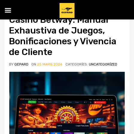
Casino Betway: Manual
Exhaustiva de Juegos,
Bonificaciones y Vivencia
de Cliente
BY
GEPARD
ON
25 MAYIS 2026
CATEGORIES:
UNCATEGORIZED