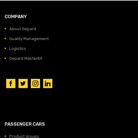
COMPANY
About Gepard
Quality Management
Logistics
Gepard MasterKit
PASSENGER CARS
Product groups