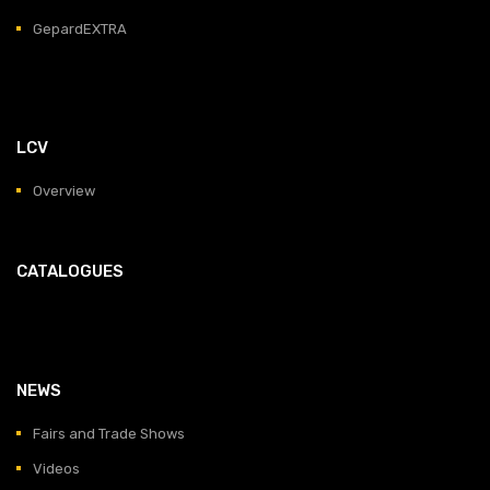
GepardEXTRA
LCV
Overview
CATALOGUES
NEWS
Fairs and Trade Shows
Videos