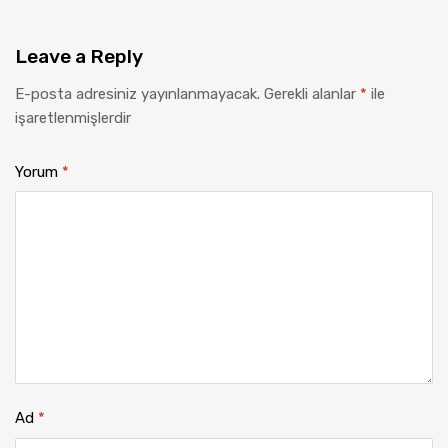
Leave
a Reply
E-posta adresiniz yayınlanmayacak.
Gerekli alanlar
*
ile
işaretlenmişlerdir
Yorum
*
Ad
*