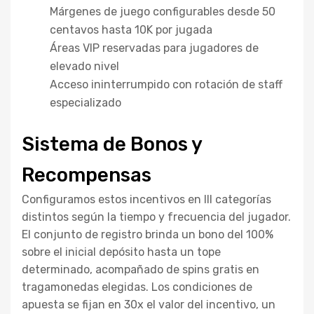
Márgenes de juego configurables desde 50
centavos hasta 10K por jugada
Áreas VIP reservadas para jugadores de
elevado nivel
Acceso ininterrumpido con rotación de staff
especializado
Sistema de Bonos y
Recompensas
Configuramos estos incentivos en III categorías
distintos según la tiempo y frecuencia del jugador.
El conjunto de registro brinda un bono del 100%
sobre el inicial depósito hasta un tope
determinado, acompañado de spins gratis en
tragamonedas elegidas. Los condiciones de
apuesta se fijan en 30x el valor del incentivo, un