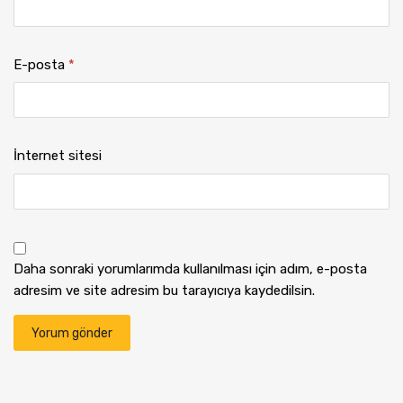
E-posta
*
İnternet sitesi
Daha sonraki yorumlarımda kullanılması için adım, e-posta
adresim ve site adresim bu tarayıcıya kaydedilsin.