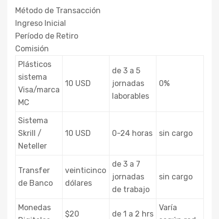
Método de Transacción
Ingreso Inicial
Período de Retiro
Comisión
Plásticos
de 3 a 5
sistema
10 USD
jornadas
0%
Visa/marca
laborables
MC
Sistema
Skrill /
10 USD
0-24 horas
sin cargo
Neteller
de 3 a 7
Transfer
veinticinco
jornadas
sin cargo
de Banco
dólares
de trabajo
Monedas
Varía
$20
de 1 a 2 hrs