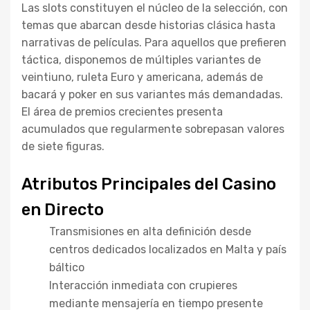
Las slots constituyen el núcleo de la selección, con
temas que abarcan desde historias clásica hasta
narrativas de películas. Para aquellos que prefieren
táctica, disponemos de múltiples variantes de
veintiuno, ruleta Euro y americana, además de
bacará y poker en sus variantes más demandadas.
El área de premios crecientes presenta
acumulados que regularmente sobrepasan valores
de siete figuras.
Atributos Principales del Casino
en Directo
Transmisiones en alta definición desde
centros dedicados localizados en Malta y país
báltico
Interacción inmediata con crupieres
mediante mensajería en tiempo presente