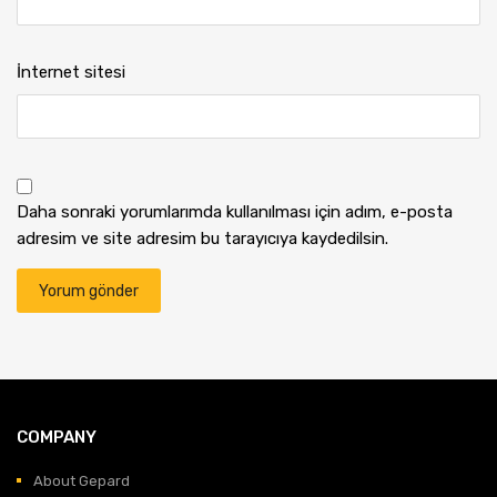
İnternet sitesi
Daha sonraki yorumlarımda kullanılması için adım, e-posta
adresim ve site adresim bu tarayıcıya kaydedilsin.
COMPANY
About Gepard