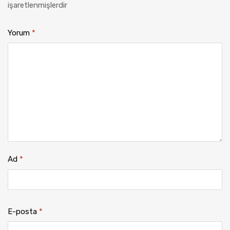
işaretlenmişlerdir
Yorum
*
Ad
*
E-posta
*