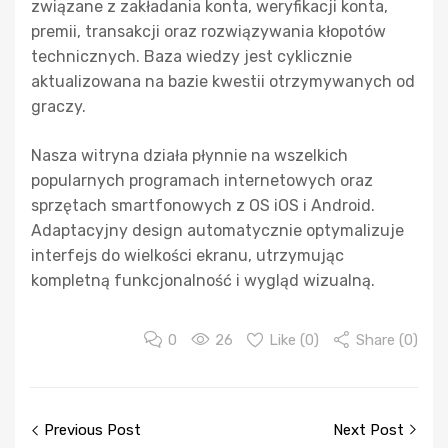
związane z zakładania konta, weryfikacji konta,
premii, transakcji oraz rozwiązywania kłopotów
technicznych. Baza wiedzy jest cyklicznie
aktualizowana na bazie kwestii otrzymywanych od
graczy.
Nasza witryna działa płynnie na wszelkich
popularnych programach internetowych oraz
sprzętach smartfonowych z OS iOS i Android.
Adaptacyjny design automatycznie optymalizuje
interfejs do wielkości ekranu, utrzymując
kompletną funkcjonalność i wygląd wizualną.
0
26
Like (
0
)
Share (0)
Post
Previous Post
Next Post