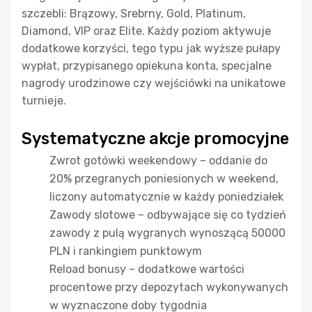
szczebli: Brązowy, Srebrny, Gold, Platinum,
Diamond, VIP oraz Elite. Każdy poziom aktywuje
dodatkowe korzyści, tego typu jak wyższe pułapy
wypłat, przypisanego opiekuna konta, specjalne
nagrody urodzinowe czy wejściówki na unikatowe
turnieje.
Systematyczne akcje promocyjne
Zwrot gotówki weekendowy – oddanie do
20% przegranych poniesionych w weekend,
liczony automatycznie w każdy poniedziałek
Zawody slotowe – odbywające się co tydzień
zawody z pulą wygranych wynoszącą 50000
PLN i rankingiem punktowym
Reload bonusy – dodatkowe wartości
procentowe przy depozytach wykonywanych
w wyznaczone doby tygodnia