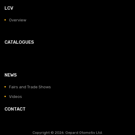
LCV
Overview
CATALOGUES
NEWS
Fairs and Trade Shows
Videos
CONTACT
Copyright ©
2026
Gepard Otomotiv Ltd.