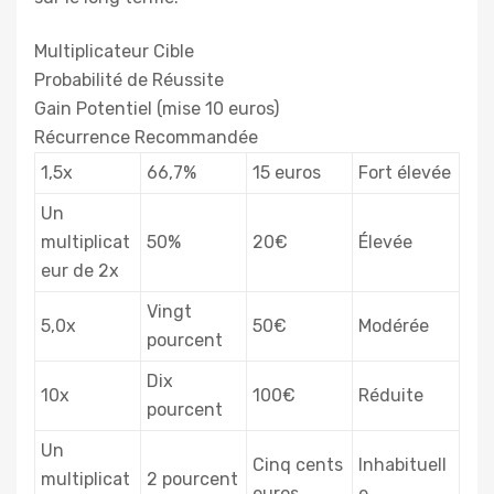
Multiplicateur Cible
Probabilité de Réussite
Gain Potentiel (mise 10 euros)
Récurrence Recommandée
1,5x
66,7%
15 euros
Fort élevée
Un
multiplicat
50%
20€
Élevée
eur de 2x
Vingt
5,0x
50€
Modérée
pourcent
Dix
10x
100€
Réduite
pourcent
Un
Cinq cents
Inhabituell
multiplicat
2 pourcent
euros
e