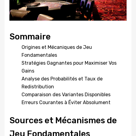
Sommaire
Origines et Mécaniques de Jeu
Fondamentales
Stratégies Gagnantes pour Maximiser Vos
Gains
Analyse des Probabilités et Taux de
Redistribution
Comparaison des Variantes Disponibles
Erreurs Courantes à Éviter Absolument
Sources et Mécanismes de
Jeu Fondamentales