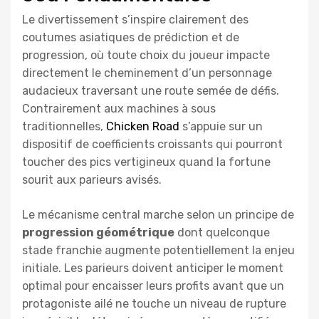
Le divertissement s’inspire clairement des
coutumes asiatiques de prédiction et de
progression, où toute choix du joueur impacte
directement le cheminement d’un personnage
audacieux traversant une route semée de défis.
Contrairement aux machines à sous
traditionnelles,
Chicken Road
s’appuie sur un
dispositif de coefficients croissants qui pourront
toucher des pics vertigineux quand la fortune
sourit aux parieurs avisés.
Le mécanisme central marche selon un principe de
progression géométrique
dont quelconque
stade franchie augmente potentiellement la enjeu
initiale. Les parieurs doivent anticiper le moment
optimal pour encaisser leurs profits avant que un
protagoniste ailé ne touche un niveau de rupture