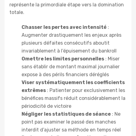
représente la primordiale étape vers la domination
totale.
Chasser les pertes avec intensité
:
Augmenter drastiquement les enjeux après
plusieurs défaites consécutifs aboutit
invariablement à l’épuisement du bankroll
Omettre les limites personnelles
: Miser
sans établir de montant maximal journalier
expose à des périls financiers déréglés
Viser systématiquement les coefficients
extrêmes
: Patienter pour exclusivement les
bénéfices massifs réduit considérablement la
périodicité de victoire
Négliger les statistiques de séance
: Ne
point pas examiner le passé des manches
interdit d’ajuster sa méthode en temps réel