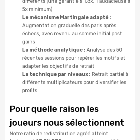
différents (une garantie à 1.8x, 1 audacieuse à
5x minimum)
Le mécanisme Martingale adapté :
Augmentation graduelle des paris après
échecs, avec revenu au somme initial post
gains
La méthode analytique :
Analyse des 50
récentes sessions pour repérer les motifs et
adapter les objectifs de retrait
La technique par niveaux :
Retrait partiel à
différents multiplicateurs pour diversifier les
profits
Pour quelle raison les
joueurs nous sélectionnent
Notre ratio de redistribution agréé atteint