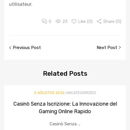
utilisateur.
0
23
Like (
0
)
Share (0)
Post
Previous Post
Next Post
navigation
Related
Posts
5 AĞUSTOS 2026
UNCATEGORIZED
Casinò Senza Iscrizione: La Innovazione del
Gaming Online Rapido
Casinò Senza ...