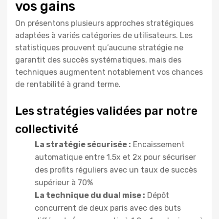
vos gains
On présentons plusieurs approches stratégiques
adaptées à variés catégories de utilisateurs. Les
statistiques prouvent qu’aucune stratégie ne
garantit des succès systématiques, mais des
techniques augmentent notablement vos chances
de rentabilité à grand terme.
Les stratégies validées par notre
collectivité
La stratégie sécurisée :
Encaissement
automatique entre 1.5x et 2x pour sécuriser
des profits réguliers avec un taux de succès
supérieur à 70%
La technique du dual mise :
Dépôt
concurrent de deux paris avec des buts