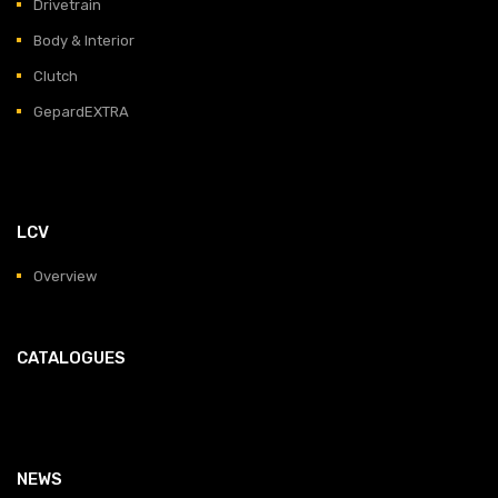
Drivetrain
Body & Interior
Clutch
GepardEXTRA
LCV
Overview
CATALOGUES
NEWS