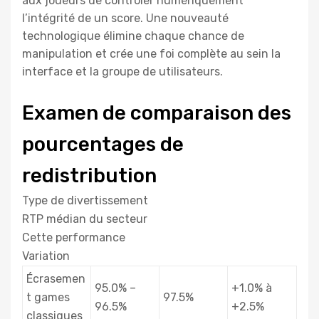
aux joueurs de contrôler numériquement
l’intégrité de un score. Une nouveauté
technologique élimine chaque chance de
manipulation et crée une foi complète au sein la
interface et la groupe de utilisateurs.
Examen de comparaison des
pourcentages de
redistribution
Type de divertissement
RTP médian du secteur
Cette performance
Variation
Écrasemen
95.0% –
+1.0% à
t games
97.5%
96.5%
+2.5%
classiques