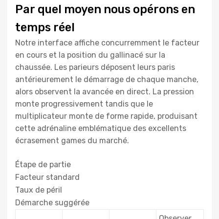
Par quel moyen nous opérons en
temps réel
Notre interface affiche concurremment le facteur
en cours et la position du gallinacé sur la
chaussée. Les parieurs déposent leurs paris
antérieurement le démarrage de chaque manche,
alors observent la avancée en direct. La pression
monte progressivement tandis que le
multiplicateur monte de forme rapide, produisant
cette adrénaline emblématique des excellents
écrasement games du marché.
Étape de partie
Facteur standard
Taux de péril
Démarche suggérée
Observer