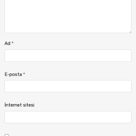
Ad
*
E-posta
*
İnternet sitesi