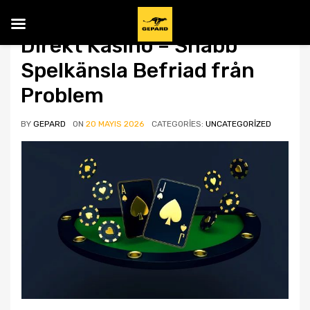
Direkt Kasino – Snabb
Spelkänsla Befriad från
Problem
BY
GEPARD
ON
20 MAYIS 2026
CATEGORIES:
UNCATEGORIZED