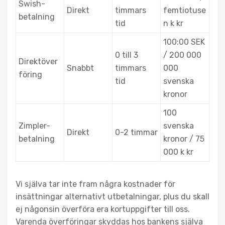
Swish-
Direkt
timmars
femtiotuse
betalning
tid
n k kr
100:00 SEK
0 till 3
/ 200 000
Direktöver
Snabbt
timmars
000
föring
tid
svenska
kronor
100
Zimpler-
svenska
Direkt
0-2 timmar
betalning
kronor / 75
000 k kr
Vi själva tar inte fram några kostnader för
insättningar alternativt utbetalningar, plus du skall
ej någonsin överföra era kortuppgifter till oss.
Varenda överföringar skyddas hos bankens själva