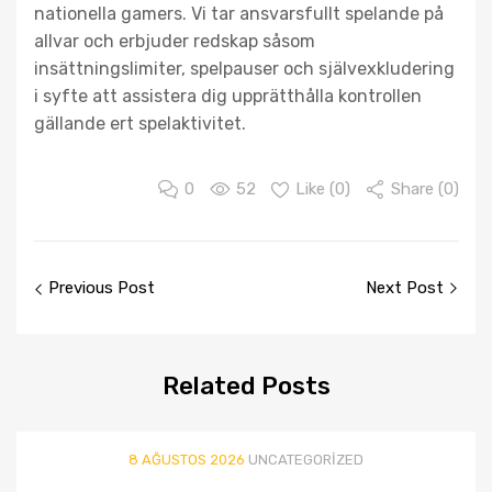
nationella gamers. Vi tar ansvarsfullt spelande på
allvar och erbjuder redskap såsom
insättningslimiter, spelpauser och självexkludering
i syfte att assistera dig upprätthålla kontrollen
gällande ert spelaktivitet.
0
52
Like (
0
)
Share (0)
Post
Previous Post
Next Post
navigation
Related
Posts
8 AĞUSTOS 2026
UNCATEGORIZED