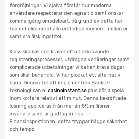
fördröjningar. Vi själva förstår hur moderna
användare respekterar den egna tid samt önskar
komma igång omedelbart, på grund av detta har
teamet eliminerat alla entlédiga moment mellan er
samt era älsklingstitel.
Klassiska kasinon kräver ofta tidskrävande
registreringsprocesser, utdragna verifieringar samt
komplicerade utbetalningar vilka kan kräva dagar
som skall behandla. Vi har plockat ett alternativ
bana. Genom för att implementera BankID-
teknologi kan ni
casinoinstant.se
plus börja spela
inom kortare relativt ett minut. Denna bekräftade
lösning appliceras från mer än 8½ millioner
invånare samt är godtagen hos
Finansinspektionen, detta tryggar bägge säkerhet
och tempo.