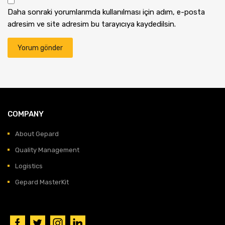
Daha sonraki yorumlarımda kullanılması için adım, e-posta
adresim ve site adresim bu tarayıcıya kaydedilsin.
COMPANY
About Gepard
Quality Management
Logistics
Gepard MasterKit