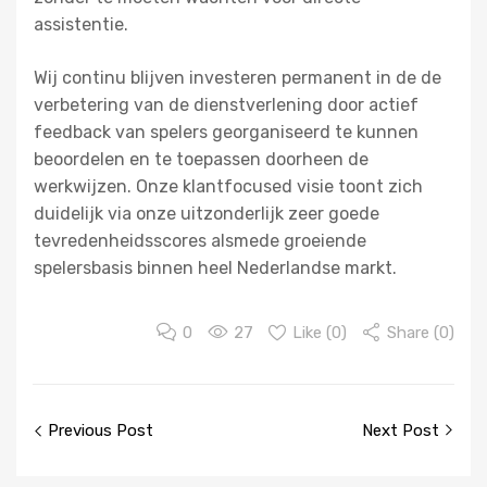
assistentie.
Wij continu blijven investeren permanent in de de
verbetering van de dienstverlening door actief
feedback van spelers georganiseerd te kunnen
beoordelen en te toepassen doorheen de
werkwijzen. Onze klantfocused visie toont zich
duidelijk via onze uitzonderlijk zeer goede
tevredenheidsscores alsmede groeiende
spelersbasis binnen heel Nederlandse markt.
0
27
Like (
0
)
Share (0)
Post
Previous Post
Next Post
navigation