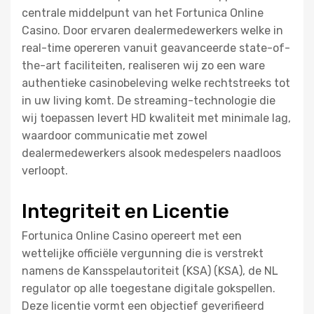
centrale middelpunt van het Fortunica Online
Casino. Door ervaren dealermedewerkers welke in
real-time opereren vanuit geavanceerde state-of-
the-art faciliteiten, realiseren wij zo een ware
authentieke casinobeleving welke rechtstreeks tot
in uw living komt. De streaming-technologie die
wij toepassen levert HD kwaliteit met minimale lag,
waardoor communicatie met zowel
dealermedewerkers alsook medespelers naadloos
verloopt.
Integriteit en Licentie
Fortunica Online Casino opereert met een
wettelijke officiële vergunning die is verstrekt
namens de Kansspelautoriteit (KSA) (KSA), de NL
regulator op alle toegestane digitale gokspellen.
Deze licentie vormt een objectief geverifieerd