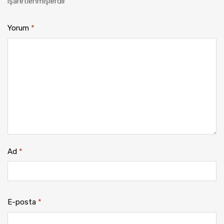
işaretlenmişlerdir
Yorum
*
Ad
*
E-posta
*