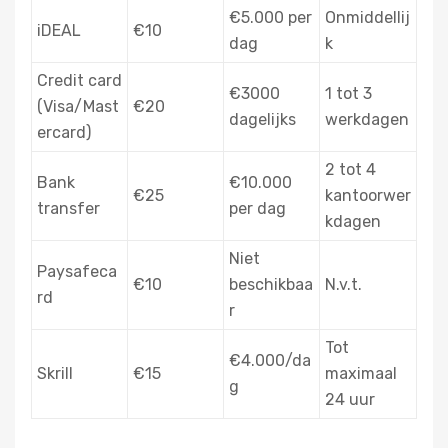
€5.000 per
Onmiddellij
iDEAL
€10
dag
k
Credit card
€3000
1 tot 3
(Visa/Mast
€20
dagelijks
werkdagen
ercard)
2 tot 4
Bank
€10.000
€25
kantoorwer
transfer
per dag
kdagen
Niet
Paysafeca
€10
beschikbaa
N.v.t.
rd
r
Tot
€4.000/da
Skrill
€15
maximaal
g
24 uur