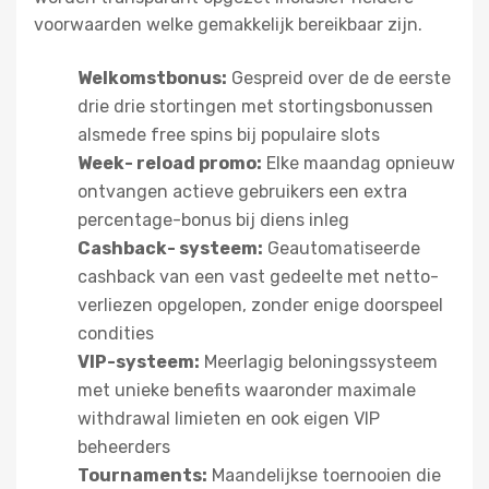
voorwaarden welke gemakkelijk bereikbaar zijn.
Welkomstbonus:
Gespreid over de de eerste
drie drie stortingen met stortingsbonussen
alsmede free spins bij populaire slots
Week- reload promo:
Elke maandag opnieuw
ontvangen actieve gebruikers een extra
percentage-bonus bij diens inleg
Cashback- systeem:
Geautomatiseerde
cashback van een vast gedeelte met netto-
verliezen opgelopen, zonder enige doorspeel
condities
VIP-systeem:
Meerlagig beloningssysteem
met unieke benefits waaronder maximale
withdrawal limieten en ook eigen VIP
beheerders
Tournaments:
Maandelijkse toernooien die