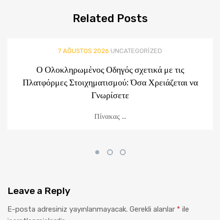
Related
Posts
7 AĞUSTOS 2026
UNCATEGORIZED
Ο Ολοκληρωμένος Οδηγός σχετικά με τις
Πλατφόρμες Στοιχηματισμού: Όσα Χρειάζεται να
Γνωρίσετε
Πίνακας ...
Leave
a Reply
E-posta adresiniz yayınlanmayacak.
Gerekli alanlar
*
ile