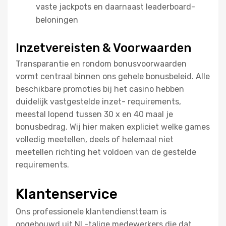
vaste jackpots en daarnaast leaderboard-
beloningen
Inzetvereisten & Voorwaarden
Transparantie en rondom bonusvoorwaarden
vormt centraal binnen ons gehele bonusbeleid. Alle
beschikbare promoties bij het casino hebben
duidelijk vastgestelde inzet- requirements,
meestal lopend tussen 30 x en 40 maal je
bonusbedrag. Wij hier maken expliciet welke games
volledig meetellen, deels of helemaal niet
meetellen richting het voldoen van de gestelde
requirements.
Klantenservice
Ons professionele klantendienstteam is
opgebouwd uit NL-talige medewerkers die dat