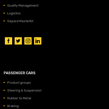
Quality Management
Logistics
Gepard MasterKit
PASSENGER CARS
Product groups
Steering & Suspension
Rubber to Metal
Braking