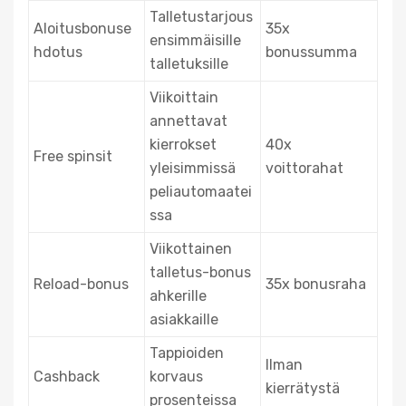
Talletustarjous
Aloitusbonuse
35x
ensimmäisille
hdotus
bonussumma
talletuksille
Viikoittain
annettavat
kierrokset
40x
Free spinsit
yleisimmissä
voittorahat
peliautomaatei
ssa
Viikottainen
talletus-bonus
Reload-bonus
35x bonusraha
ahkerille
asiakkaille
Tappioiden
Ilman
Cashback
korvaus
kierrätystä
prosenteissa