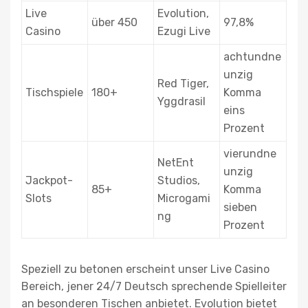
Live
Evolution,
über 450
97,8%
Casino
Ezugi Live
achtundne
unzig
Red Tiger,
Tischspiele
180+
Komma
Yggdrasil
eins
Prozent
vierundne
NetEnt
unzig
Jackpot-
Studios,
85+
Komma
Slots
Microgami
sieben
ng
Prozent
Speziell zu betonen erscheint unser Live Casino
Bereich, jener 24/7 Deutsch sprechende Spielleiter
an besonderen Tischen anbietet. Evolution bietet