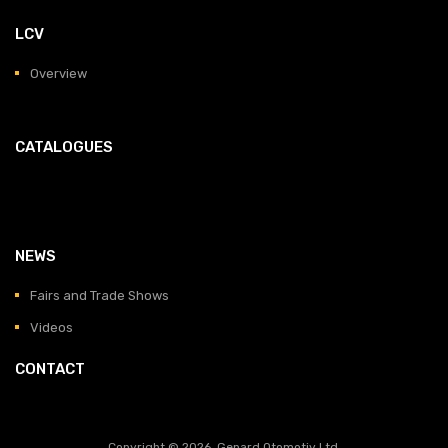
LCV
Overview
CATALOGUES
NEWS
Fairs and Trade Shows
Videos
CONTACT
Copyright ©
2026
Gepard Otomotiv Ltd.