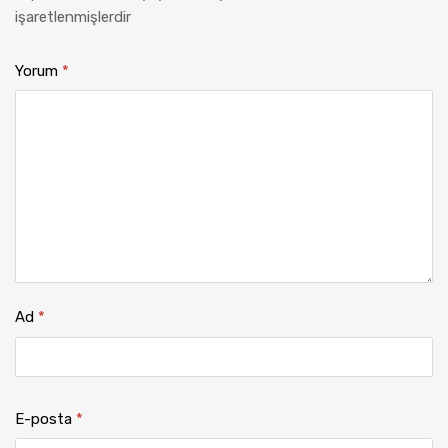
işaretlenmişlerdir
Yorum
*
Ad
*
E-posta
*