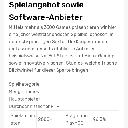
Spielangebot sowie
Software-Anbieter
Mittels mehr als 3500 Games präsentieren wir hier
eine jener weitreichendsten Spielbibliotheken im
deutschsprachigen Sektor. Die Kooperationen
umfassen einerseits etablierte Anbieter
beispielsweise NetEnt Studios und Micro-Gaming
sowie innovative Nischen-Studios, welche frische
Blickwinkel für dieser Sparte bringen.
Spielkategorie
Menge Games
Hauptanbieter
Durchschnittlicher RTP
Spielautom
Pragmatic,
2800+
96,3%
aten
PlaynGO