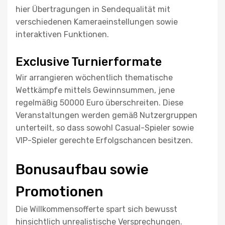
hier Übertragungen in Sendequalität mit
verschiedenen Kameraeinstellungen sowie
interaktiven Funktionen.
Exclusive Turnierformate
Wir arrangieren wöchentlich thematische
Wettkämpfe mittels Gewinnsummen, jene
regelmäßig 50000 Euro überschreiten. Diese
Veranstaltungen werden gemäß Nutzergruppen
unterteilt, so dass sowohl Casual-Spieler sowie
VIP-Spieler gerechte Erfolgschancen besitzen.
Bonusaufbau sowie
Promotionen
Die Willkommensofferte spart sich bewusst
hinsichtlich unrealistische Versprechungen.