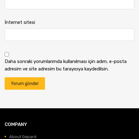
İnternet sitesi
Daha sonraki yorumlarımda kullanılması için adım, e-posta
adresim ve site adresim bu tarayıcıya kaydedilsin.
COMPANY
About Gepard