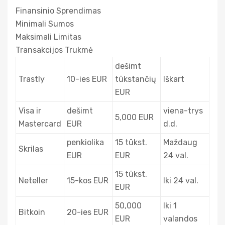
Finansinio Sprendimas
Minimali Sumos
Maksimali Limitas
Transakcijos Trukmė
dešimt
Trastly
10-ies EUR
tūkstančių
Iškart
EUR
Visa ir
dešimt
viena-trys
5,000 EUR
Mastercard
EUR
d.d.
penkiolika
15 tūkst.
Maždaug
Skrilas
EUR
EUR
24 val.
15 tūkst.
Neteller
15-kos EUR
Iki 24 val.
EUR
50,000
Iki 1
Bitkoin
20-ies EUR
EUR
valandos