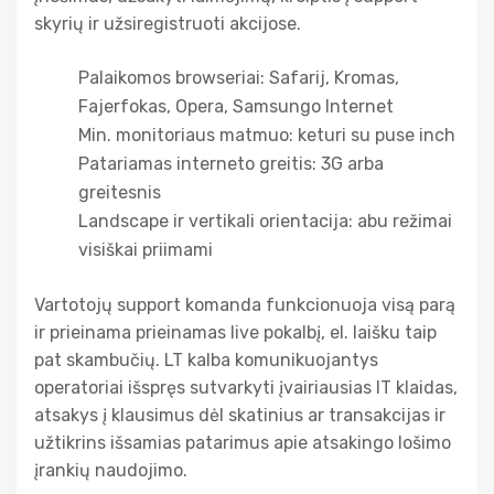
skyrių ir užsiregistruoti akcijose.
Palaikomos browseriai: Safarij, Kromas,
Fajerfokas, Opera, Samsungo Internet
Min. monitoriaus matmuo: keturi su puse inch
Patariamas interneto greitis: 3G arba
greitesnis
Landscape ir vertikali orientacija: abu režimai
visiškai priimami
Vartotojų support komanda funkcionuoja visą parą
ir prieinama prieinamas live pokalbį, el. laišku taip
pat skambučių. LT kalba komunikuojantys
operatoriai išspręs sutvarkyti įvairiausias IT klaidas,
atsakys į klausimus dėl skatinius ar transakcijas ir
užtikrins išsamias patarimus apie atsakingo lošimo
įrankių naudojimo.