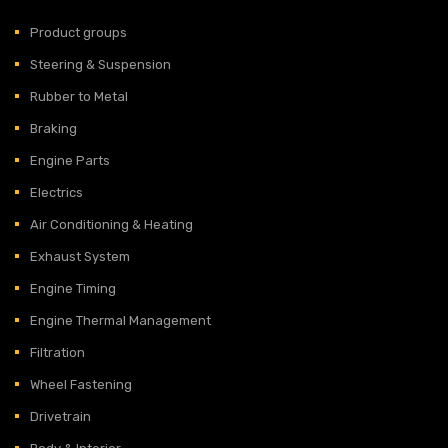
Product groups
Steering & Suspension
Rubber to Metal
Braking
Engine Parts
Electrics
Air Conditioning & Heating
Exhaust System
Engine Timing
Engine Thermal Management
Filtration
Wheel Fastening
Drivetrain