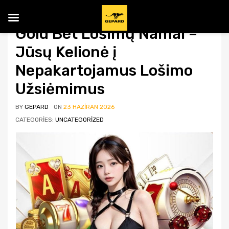
Gold Bet Lošimų Namai –
Jūsų Kelionė į
Nepakartojamus Lošimo
Užsiėmimus
BY
GEPARD
ON
23 HAZIRAN 2026
CATEGORIES:
UNCATEGORIZED