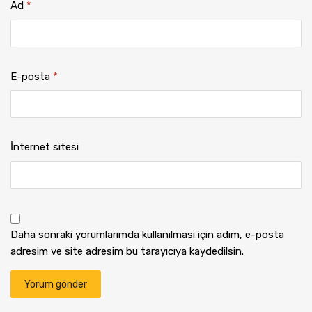
Ad
*
E-posta
*
İnternet sitesi
Daha sonraki yorumlarımda kullanılması için adım, e-posta
adresim ve site adresim bu tarayıcıya kaydedilsin.