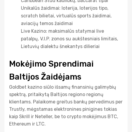
Caribbean Stud kauliukų, baccarat tipai
Unikalūs žaidimai: loterija, loterijos tipo,
scratch bilietai, virtualūs sports žaidimai,
aviacijų temos žaidimai
Live Kazino: maksimalūs statymai live
patalpų, V.I.P. zonos su aukštesniais limitais,
Lietuvių dialektu šnekantys dilieriai
Mokėjimo Sprendimai
Baltijos Žaidėjams
Goldbet kazino siūlo išsamų finansinių galimybių
spektrą, pritaikytą Baltijos regiono regionų
klientams. Palaikome greitus bankų pervedimus per
Trustly, mėgstamas elektronines pinigines tokias
kaip Skrill ir Neteller, be to crypto mokėjimus BTC,
Ethereum ir LTC.