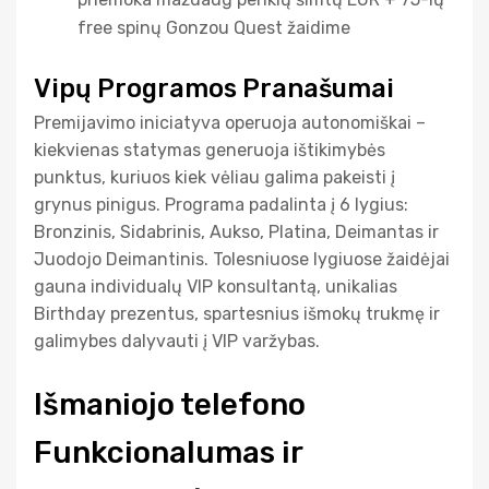
free spinų Gonzou Quest žaidime
Vipų Programos Pranašumai
Premijavimo iniciatyva operuoja autonomiškai –
kiekvienas statymas generuoja ištikimybės
punktus, kuriuos kiek vėliau galima pakeisti į
grynus pinigus. Programa padalinta į 6 lygius:
Bronzinis, Sidabrinis, Aukso, Platina, Deimantas ir
Juodojo Deimantinis. Tolesniuose lygiuose žaidėjai
gauna individualų VIP konsultantą, unikalias
Birthday prezentus, spartesnius išmokų trukmę ir
galimybes dalyvauti į VIP varžybas.
Išmaniojo telefono
Funkcionalumas ir