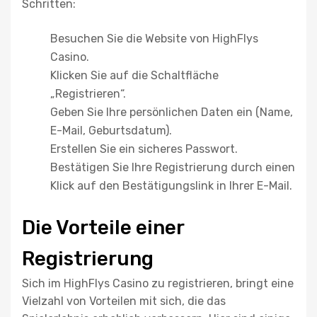
Schritten:
Besuchen Sie die Website von HighFlys
Casino.
Klicken Sie auf die Schaltfläche
„Registrieren“.
Geben Sie Ihre persönlichen Daten ein (Name,
E-Mail, Geburtsdatum).
Erstellen Sie ein sicheres Passwort.
Bestätigen Sie Ihre Registrierung durch einen
Klick auf den Bestätigungslink in Ihrer E-Mail.
Die Vorteile einer
Registrierung
Sich im HighFlys Casino zu registrieren, bringt eine
Vielzahl von Vorteilen mit sich, die das