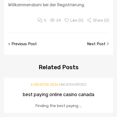
Willkommensboni bei der Registrierung.
0
24
Like (
0
)
Share (0)
Post
Previous Post
Next Post
navigation
Related
Posts
6 AĞUSTOS 2026
UNCATEGORIZED
best paying online casino canada
Finding the best paying ...