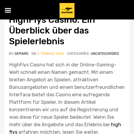
HighFlys Casino: Ein
Überblick über das
Spielerlebnis
BY
GEPARD
ON
3 TEMMUZ 2026
CATEGORIES:
UNCATEGORIZED
HighFlys Casino hat sich in der Online-Gaming-
Welt schnell einen Namen gemacht. Mit einem
breiten Angebot an Spielen, attraktiven
Bonusangeboten und einem benutzerfreundlichen
Interface bietet das Casino eine aufregende
Plattform für Spieler. In diesem Artikel
konzentrieren wir uns auf die Registrierung und
was diese für neue Spieler bedeutet. Wenn Sie
mehr über die Angebote und das Erlebnis bei
high
flys
erfahren möchten, lesen Sie weiter.