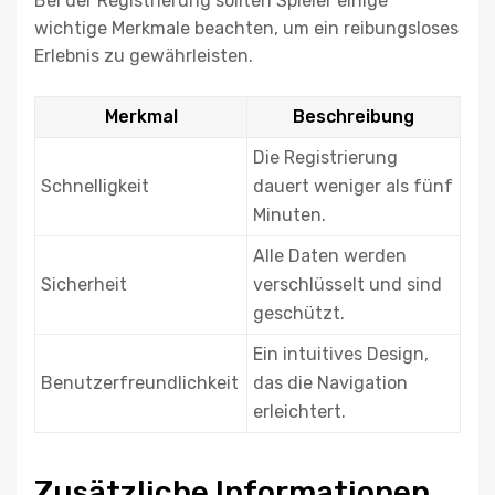
Bei der Registrierung sollten Spieler einige
wichtige Merkmale beachten, um ein reibungsloses
Erlebnis zu gewährleisten.
Merkmal
Beschreibung
Die Registrierung
Schnelligkeit
dauert weniger als fünf
Minuten.
Alle Daten werden
Sicherheit
verschlüsselt und sind
geschützt.
Ein intuitives Design,
Benutzerfreundlichkeit
das die Navigation
erleichtert.
Zusätzliche Informationen