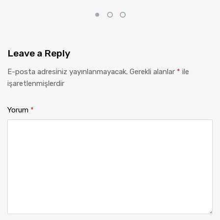
Leave
a Reply
E-posta adresiniz yayınlanmayacak.
Gerekli alanlar
*
ile
işaretlenmişlerdir
Yorum
*