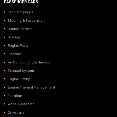
PASSENGER CARS
Product groups
Steering & Suspension
Rubber to Metal
Braking
Engine Parts
Electrics
Air Conditioning & Heating
Exhaust System
Engine Timing
Engine Thermal Management
Filtration
Wheel Fastening
Drivetrain