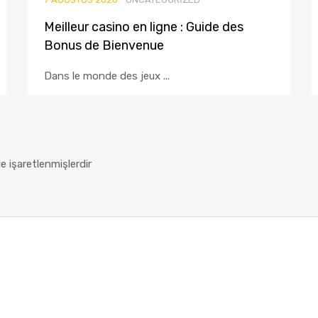
Meilleur casino en ligne : Guide des
Bonus de Bienvenue
Dans le monde des jeux ...
le işaretlenmişlerdir