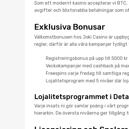
Som ett modernt kasino accepterar vi BTC, 
avgifter och blixtsnabba betalningar som 
Exklusiva Bonusar
Välkomstbonusen hos Joki Casino är uppbygg
regler, därför är alla våra kampanjer tydligt 
Registreringsbonus på upp till 5000 k
Veckokampanjer med cashback på max 
Freespins varje fredag till samtliga r
Lojalitetsprogram med 5 nivåer där lo
Lojalitetsprogrammet i Deta
Varje insats ni gör samlar poäng i vårt prog
hierarkin. De översta nivåerna ger tillgång t