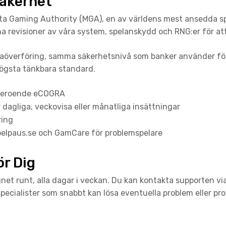
säkerhet
alta Gaming Authority (MGA), en av världens mest ansedda 
 revisioner av våra system, spelanskydd och RNG:er för att
dataöverföring, samma säkerhetsnivå som banker använder fö
 högsta tänkbara standard.
 oberoende eCOGRA
 dagliga, veckovisa eller månatliga insättningar
ring
elpaus.se och GamCare för problemspelare
ör Dig
et runt, alla dagar i veckan. Du kan kontakta supporten via 
ecialister som snabbt kan lösa eventuella problem eller pr