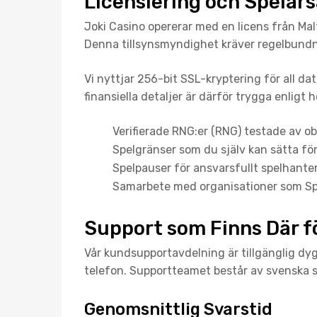
Licensiering och Spelar
Joki Casino opererar med en licens från M
Denna tillsynsmyndighet kräver regelbundna
Vi nyttjar 256-bit SSL-kryptering för all 
finansiella detaljer är därför trygga enligt
Verifierade RNG:er (RNG) testade av
Spelgränser som du själv kan sätta för
Spelpauser för ansvarsfullt spelhante
Samarbete med organisationer som Sp
Support som Finns Där f
Vår kundsupportavdelning är tillgänglig dygn
telefon. Supportteamet består av svenska sp
Genomsnittlig Svarstid