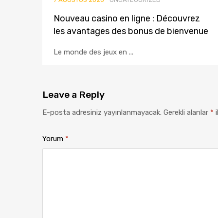
Nouveau casino en ligne : Découvrez
les avantages des bonus de bienvenue
Le monde des jeux en ...
Leave
a Reply
E-posta adresiniz yayınlanmayacak.
Gerekli alanlar
*
i
Yorum
*