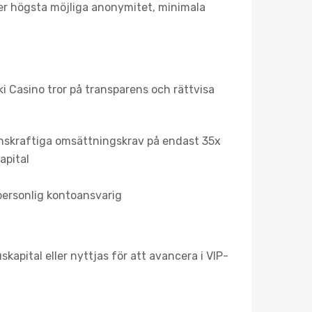
ger högsta möjliga anonymitet, minimala
i Casino tror på transparens och rättvisa
renskraftiga omsättningskrav på endast 35x
apital
personlig kontoansvarig
kapital eller nyttjas för att avancera i VIP-