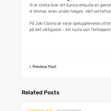
Vi är stolta över att kunna erbjuda en geno
4 timmar, även under helgen. Vårt omfattan
På Joki Casino är varje spelupplevelse utfo
på det viktigaste – att njuta och förhoppnin
Post
Previous Post
navigation
Related
Posts
7 AĞUSTOS 2026
UNCATEGORIZED