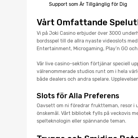
Support som Är Tillgänglig för Dig
Vårt Omfattande Spelu
Vi på Joki Casino erbjuder över 3000 underh
bordsspel till de allra nyaste videoslots me
Entertainment, Microgaming, Play’n GO och Ev
Vår live casino-sektion förtjänar speciell 
välrenommerade studios runt om i hela värl
både dealers och andra spelare. Upplevelsen
Slots för Alla Preferens
Oavsett om ni föredrar fruktteman, resor i
önskemål. Vårt bibliotek fylls på veckovis m
spelteknologin eller spännande teman.