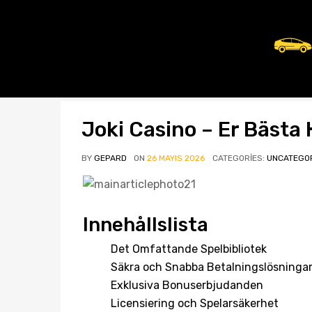
Joki Casino – Er Bästa 
BY
GEPARD
ON
26 MAYIS 2026
CATEGORIES:
UNCATEGO
Innehållslista
Det Omfattande Spelbibliotek
Säkra och Snabba Betalningslösninga
Exklusiva Bonuserbjudanden
Licensiering och Spelarsäkerhet