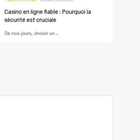
Casino en ligne fiable : Pourquoi la
sécurité est cruciale
De nos jours, choisir un ...