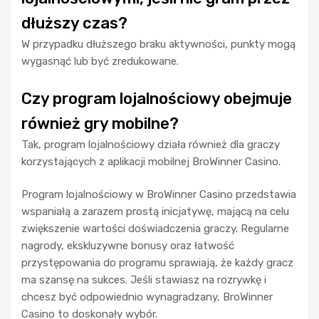
dłuższy czas?
W przypadku dłuższego braku aktywności, punkty mogą
wygasnąć lub być zredukowane.
Czy program lojalnościowy obejmuje
również gry mobilne?
Tak, program lojalnościowy działa również dla graczy
korzystających z aplikacji mobilnej BroWinner Casino.
Program lojalnościowy w BroWinner Casino przedstawia
wspaniałą a zarazem prostą inicjatywę, mającą na celu
zwiększenie wartości doświadczenia graczy. Regularne
nagrody, ekskluzywne bonusy oraz łatwość
przystępowania do programu sprawiają, że każdy gracz
ma szansę na sukces. Jeśli stawiasz na rozrywkę i
chcesz być odpowiednio wynagradzany, BroWinner
Casino to doskonały wybór.