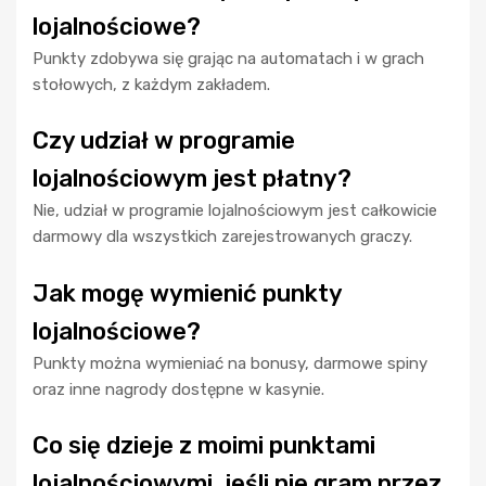
lojalnościowe?
Punkty zdobywa się grając na automatach i w grach
stołowych, z każdym zakładem.
Czy udział w programie
lojalnościowym jest płatny?
Nie, udział w programie lojalnościowym jest całkowicie
darmowy dla wszystkich zarejestrowanych graczy.
Jak mogę wymienić punkty
lojalnościowe?
Punkty można wymieniać na bonusy, darmowe spiny
oraz inne nagrody dostępne w kasynie.
Co się dzieje z moimi punktami
lojalnościowymi, jeśli nie gram przez