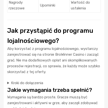
Nagrody
Wartość do
Upominki
rzeczowe
ustalenia
Jak przystąpić do programu
lojalnościowego?
Aby korzystać z programu lojalnościowego, wystarczy
zarejestrować się na stronie BroWinner Casino i zacząć
grać. Nie ma dodatkowych opłat ani skomplikowanych
procesów rejestracji, co sprawia, że każdy może szybko
skorzystać z tej oferty.
Kroki do dołączenia
Jakie wymagania trzeba spełnić?
Wymagania są bardzo proste. Gracze muszą być
zarejestrowani i aktywni w grze, aby zaczęli zdobywać