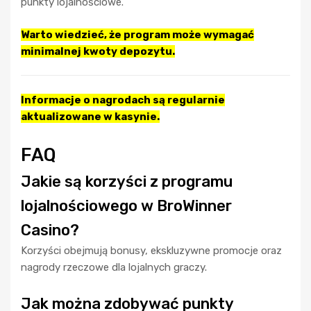
punkty lojalnościowe.
Warto wiedzieć, że program może wymagać
minimalnej kwoty depozytu.
Informacje o nagrodach są regularnie
aktualizowane w kasynie.
FAQ
Jakie są korzyści z programu
lojalnościowego w BroWinner
Casino?
Korzyści obejmują bonusy, ekskluzywne promocje oraz
nagrody rzeczowe dla lojalnych graczy.
Jak można zdobywać punkty