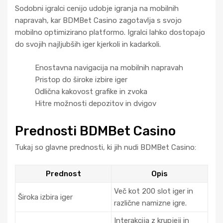
Sodobni igralci cenijo udobje igranja na mobilnih
napravah, kar BDMBet Casino zagotavlja s svojo
mobilno optimizirano platformo. Igralci lahko dostopajo
do svojih najljubših iger kjerkoli in kadarkoli.
Enostavna navigacija na mobilnih napravah
Pristop do široke izbire iger
Odlična kakovost grafike in zvoka
Hitre možnosti depozitov in dvigov
Prednosti BDMBet Casino
Tukaj so glavne prednosti, ki jih nudi BDMBet Casino:
Prednost
Opis
Več kot 200 slot iger in
Široka izbira iger
različne namizne igre.
Interakcija z krupjeji in