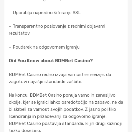
– Uporablja napredno šifriranje SSL
– Transparentno poslovanje z rednimi objavami
rezultatov
– Poudarek na odgovornem igranju
Did You Know about BDMBet Casino?
BDMBet Casino redno izvaja varnostne revizije, da
zagotovi najvišje standarde zaščite.
Na koncu, BDMBet Casino ponuja varno in zanesljivo
okolje, kjer se igralci lahko osredotočijo na zabavo, ne da
bi skrbeli za varnost svojih podatkov. Z jasno politiko
licenciranja in prizadevanji za odgovorno igranje,
BDMBet Casino postavlja standarde, ki jih drugi kazinoji
težko dosežejo.