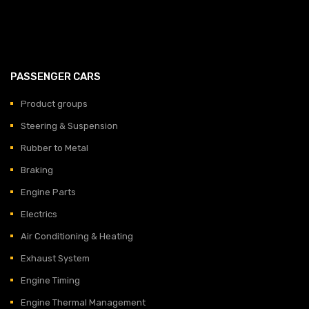
PASSENGER CARS
Product groups
Steering & Suspension
Rubber to Metal
Braking
Engine Parts
Electrics
Air Conditioning & Heating
Exhaust System
Engine Timing
Engine Thermal Management