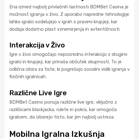
Ena izmed najbolj privlačnih lastnosti BDMBet Casina je
možnost igranja v živo. Z uporabo napredne tehnologije
lahko igralci sodelujejo v igrah s pravimi krupjeji, kar
dodaja dodatno plast vznemirjenja in avtentičnosti.
Interakcija v Živo
Igre v živo omogočajo neposredno interakcijo z drugimi
igralci in krupjeji, kar prinaša občutek skupnosti. To je
odlična izbira za tiste, ki pogrešajo socialni vidik igranja v
fizičnih igralnicah.
Različne Live Igre
BDMBet Casino ponuja različne live igre, vključno z
različicami blackjacka, rulete in pokra, kar omogoča
igralcem, da izberejo tisto, kar jim najbolj ustreza.
Mobilna Igralna Izkušnja