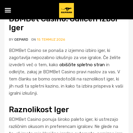
BDMBet Casino: Odličen Izbor
Iger
BY
GEPARD
ON
15 TEMMUZ 2026
BDMBet Casino se ponaša z izjemno izbiro iger, ki
zagotavlja nepozabno izkušnjo za vse igralce. Če želite
izvedeti več o tem, kako
obiščite spletno stran
in
odkrijte, zakaj je BDMBet Casino pravi naslov za vas. V
tem članku se bomo osredotočili na raznolikost iger, ki
jih nudi ta spletni kazino, in kako ta izbira prispeva k vaši
igralni izkušnji.
Raznolikost Iger
BDMBet Casino ponuja široko paleto iger, ki ustrezajo
različnim okusom in preferencam igralcev. Ne glede na