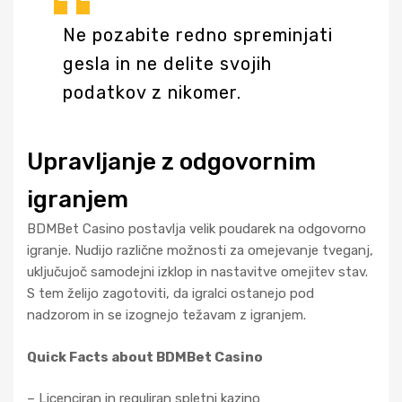
Ne pozabite redno spreminjati
gesla in ne delite svojih
podatkov z nikomer.
Upravljanje z odgovornim
igranjem
BDMBet Casino postavlja velik poudarek na odgovorno
igranje. Nudijo različne možnosti za omejevanje tveganj,
uključujoč samodejni izklop in nastavitve omejitev stav.
S tem želijo zagotoviti, da igralci ostanejo pod
nadzorom in se izognejo težavam z igranjem.
Quick Facts about BDMBet Casino
– Licenciran in reguliran spletni kazino