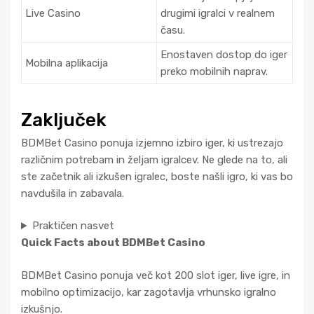
Live Casino
drugimi igralci v realnem
času.
Enostaven dostop do iger
Mobilna aplikacija
preko mobilnih naprav.
Zaključek
BDMBet Casino ponuja izjemno izbiro iger, ki ustrezajo
različnim potrebam in željam igralcev. Ne glede na to, ali
ste začetnik ali izkušen igralec, boste našli igro, ki vas bo
navdušila in zabavala.
Praktičen nasvet
Quick Facts about BDMBet Casino
BDMBet Casino ponuja več kot 200 slot iger, live igre, in
mobilno optimizacijo, kar zagotavlja vrhunsko igralno
izkušnjo.