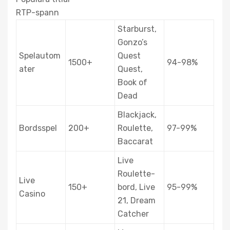
RTP-spann
Starburst,
Gonzo’s
Spelautom
Quest
1500+
94-98%
ater
Quest,
Book of
Dead
Blackjack,
Bordsspel
200+
Roulette,
97-99%
Baccarat
Live
Roulette-
Live
150+
bord, Live
95-99%
Casino
21, Dream
Catcher