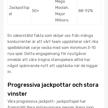
Mega
Jackpottsp
Moolah,
50+
88-92%
el
Major
Millions
En säkerställd fakta som skiljer oss från många
konkurrenter är att vårt team uppdaterar vårt rika
spelbibliotek varje vecka med som minimum 5-10
nya spel. Detta engagemang för nyutgåvor
innebär att våra trogna stamspelare alltid har
något spännande nytt att upptäcka när de loggar
in.
Progressiva jackpottar och stora
vinster
Våra progressiva jackpott- jackpottspel har
framställt flera miljonvinnare genom årens lopp.