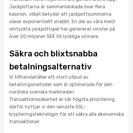
Jackpottarna är sammanlänkade över flera
kasinon, vilket betyder att jackpottsummorna
växer exponentiellt snabbt. En del av våra mest
omtyckta jackpottspel har genererat vinster på
över 20 miljoner SEK till lyckliga vinnare.
Säkra och blixtsnabba
betalningsalternativ
Vi tillhandahåller ett stort utbud av
betalningsmetoder som är optimerade för den
nordiska svenska marknaden.
Transaktionssäkerhet är vår högsta prioritering,
därför nyttjar vi den senaste SSL-
krypteringsteknologin för att säkra alla ekonomiska
transaktioner.