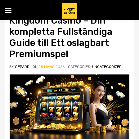
Kingdom Casino – Din
kompletta Fullständiga
Guide till Ett oslagbart
Premiumspel
BY
GEPARD
ON
28 MAYIS 2026
CATEGORIES:
UNCATEGORIZED