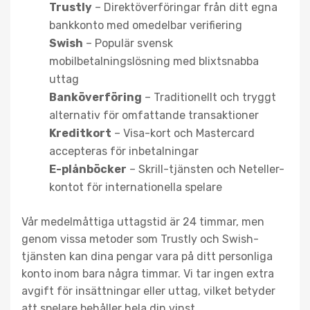
Trustly
– Direktöverföringar från ditt egna
bankkonto med omedelbar verifiering
Swish
– Populär svensk
mobilbetalningslösning med blixtsnabba
uttag
Banköverföring
– Traditionellt och tryggt
alternativ för omfattande transaktioner
Kreditkort
– Visa-kort och Mastercard
accepteras för inbetalningar
E-plånböcker
– Skrill-tjänsten och Neteller-
kontot för internationella spelare
Vår medelmåttiga uttagstid är 24 timmar, men
genom vissa metoder som Trustly och Swish-
tjänsten kan dina pengar vara på ditt personliga
konto inom bara några timmar. Vi tar ingen extra
avgift för insättningar eller uttag, vilket betyder
att spelare behåller hela din vinst.