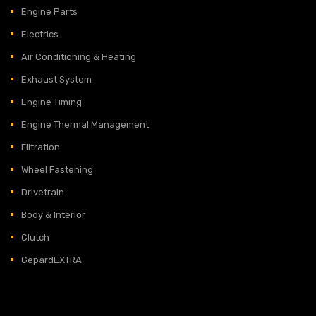
Engine Parts
Electrics
Air Conditioning & Heating
Exhaust System
Engine Timing
Engine Thermal Management
Filtration
Wheel Fastening
Drivetrain
Body & Interior
Clutch
GepardEXTRA