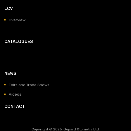
LCV
Overview
CATALOGUES
NEWS
Fairs and Trade Shows
Videos
CONTACT
Copyright ©
2026
Gepard Otomotiv Ltd.