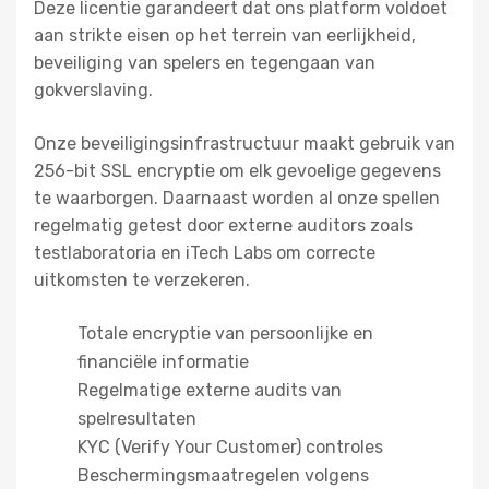
Deze licentie garandeert dat ons platform voldoet
aan strikte eisen op het terrein van eerlijkheid,
beveiliging van spelers en tegengaan van
gokverslaving.
Onze beveiligingsinfrastructuur maakt gebruik van
256-bit SSL encryptie om elk gevoelige gegevens
te waarborgen. Daarnaast worden al onze spellen
regelmatig getest door externe auditors zoals
testlaboratoria en iTech Labs om correcte
uitkomsten te verzekeren.
Totale encryptie van persoonlijke en
financiële informatie
Regelmatige externe audits van
spelresultaten
KYC (Verify Your Customer) controles
Beschermingsmaatregelen volgens