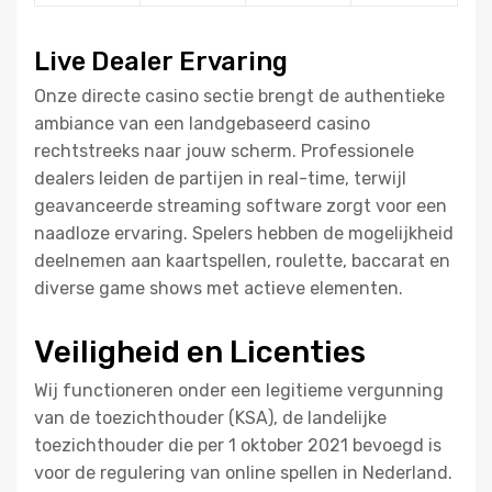
Live Dealer Ervaring
Onze directe casino sectie brengt de authentieke
ambiance van een landgebaseerd casino
rechtstreeks naar jouw scherm. Professionele
dealers leiden de partijen in real-time, terwijl
geavanceerde streaming software zorgt voor een
naadloze ervaring. Spelers hebben de mogelijkheid
deelnemen aan kaartspellen, roulette, baccarat en
diverse game shows met actieve elementen.
Veiligheid en Licenties
Wij functioneren onder een legitieme vergunning
van de toezichthouder (KSA), de landelijke
toezichthouder die per 1 oktober 2021 bevoegd is
voor de regulering van online spellen in Nederland.