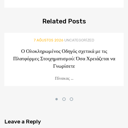
navigation
Related
Posts
7 AĞUSTOS 2026
UNCATEGORIZED
Ο Ολοκληρωμένος Οδηγός σχετικά με τις
Πλατφόρμες Στοιχηματισμού: Όσα Χρειάζεται να
Γνωρίσετε
Πίνακας ...
Leave
a Reply