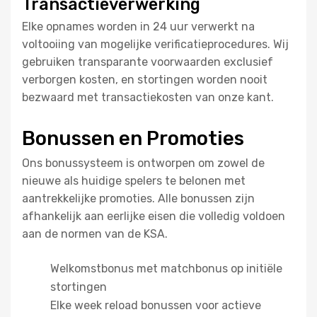
Transactieverwerking
Elke opnames worden in 24 uur verwerkt na
voltooiing van mogelijke verificatieprocedures. Wij
gebruiken transparante voorwaarden exclusief
verborgen kosten, en stortingen worden nooit
bezwaard met transactiekosten van onze kant.
Bonussen en Promoties
Ons bonussysteem is ontworpen om zowel de
nieuwe als huidige spelers te belonen met
aantrekkelijke promoties. Alle bonussen zijn
afhankelijk aan eerlijke eisen die volledig voldoen
aan de normen van de KSA.
Welkomstbonus met matchbonus op initiële
stortingen
Elke week reload bonussen voor actieve