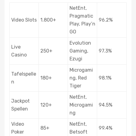
NetEnt,
Pragmatic
Video Slots
1.800+
96.2%
Play, Play’n
GO
Evolution
Live
250+
Gaming,
97.3%
Casino
Ezugi
Microgami
Tafelspelle
180+
ng, Red
98.1%
n
Tiger
NetEnt,
Jackpot
120+
Microgami
94.5%
Spellen
ng
Video
NetEnt,
85+
99.4%
Poker
Betsoft