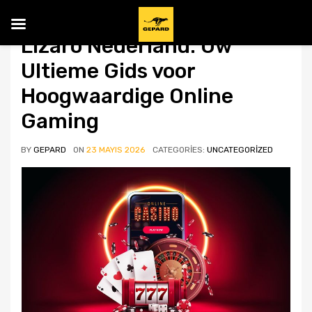
Lizaro Nederland: Uw
Ultieme Gids voor
Hoogwaardige Online
Gaming
BY
GEPARD
ON
23 MAYIS 2026
CATEGORIES:
UNCATEGORIZED