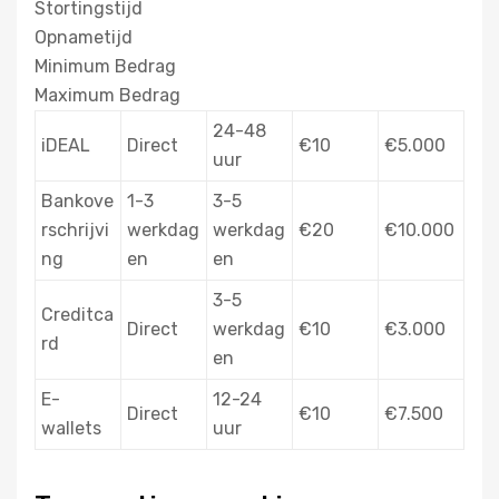
Stortingstijd
Opnametijd
Minimum Bedrag
Maximum Bedrag
24-48
iDEAL
Direct
€10
€5.000
uur
Bankove
1-3
3-5
rschrijvi
werkdag
werkdag
€20
€10.000
ng
en
en
3-5
Creditca
Direct
werkdag
€10
€3.000
rd
en
E-
12-24
Direct
€10
€7.500
wallets
uur