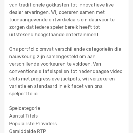
van traditionele gokkasten tot innovatieve live
dealer ervaringen. Wij opereren samen met
toonaangevende ontwikkelaars om daarvoor te
zorgen dat iedere speler bereik heeft tot
uitstekend hoogstaande entertainment.
Ons portfolio omvat verschillende categorieën die
nauwkeurig zijn samengesteld om aan
verschillende voorkeuren te voldoen. Van
conventionele tafelspellen tot hedendaagse video
slots met progressieve jackpots, wij verzekeren
variatie en standaard in elk facet van ons
spelportfolio.
Spelcategorie
Aantal Titels
Populairste Providers
Gemiddelde RTP