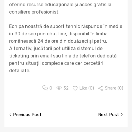
oferind resurse educaționale și acces gratis la
consiliere profesionist.
Echipa noastră de suport tehnic răspunde în medie
în 90 de sec prin chat live, disponibil în limba
românească 24 de ore din douăzeci și patru.
Alternativ, jucătorii pot utiliza sistemul de
ticketing prin email sau linia de telefon dedicată
pentru situații complexe care cer cercetări
detaliate.
0
32
Like (
0
)
Share (0)
Post
Previous Post
Next Post
navigation