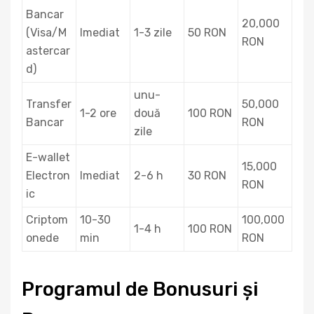
Bancar
20,000
(Visa/M
Imediat
1-3 zile
50 RON
RON
astercar
d)
unu-
Transfer
50,000
1-2 ore
două
100 RON
Bancar
RON
zile
E-wallet
15,000
Electron
Imediat
2-6 h
30 RON
RON
ic
Criptom
10-30
100,000
1-4 h
100 RON
onede
min
RON
Programul de Bonusuri și