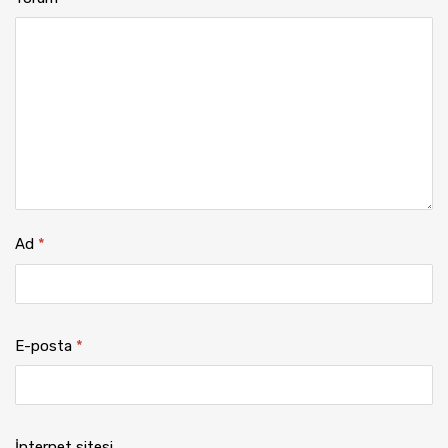
Ad
*
E-posta
*
İnternet sitesi