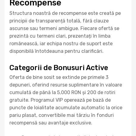
Recompense
Structura noastră de recompense este creată pe
principii de transparență totală, fără clauze
ascunse sau termeni ambigue. Fiecare ofertă se
prezintă cu termeni clari, prezentați în limba
românească, iar echipa nostru de suport este
disponibilă întotdeauna pentru clarificări.
Categorii de Bonusuri Active
Oferta de bine sosit se extinde pe primele 3
depuneri, oferind resurse suplimentare în valoare
cumulată de până la 5,000 RON și 200 de rotiri
gratuite. Programul VIP operează pe bază de
puncte de loialitate acumulate automatic la orice
pariu plasat, convertibile mai târziu în fonduri
recompensă sau avantaje exclusive.