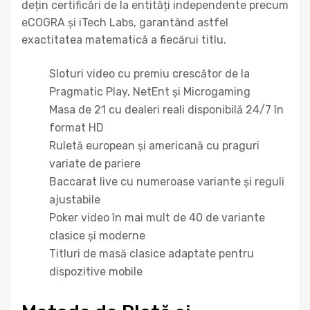
dețin certificări de la entități independente precum
eCOGRA și iTech Labs, garantând astfel
exactitatea matematică a fiecărui titlu.
Sloturi video cu premiu crescător de la
Pragmatic Play, NetEnt și Microgaming
Masa de 21 cu dealeri reali disponibilă 24/7 în
format HD
Ruletă european și americană cu praguri
variate de pariere
Baccarat live cu numeroase variante și reguli
ajustabile
Poker video în mai mult de 40 de variante
clasice și moderne
Titluri de masă clasice adaptate pentru
dispozitive mobile