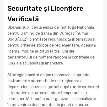
Securitate și Licențiere
Verificată
Operăm sub licența emisă de Instituția Națională
pentru Gaming de Șansă din Curaçao (număr
8048/JAZ), o entitate recunoscută internațional
pentru criteriile stricte de reglementare. Această
licență impune audituri la trei luni ale
generatorului de numere random și controale de
lună ale solvabilității financiare.
Strategia noastră de joc responsabil cuprinde
instrumente automate de restricționare a
depozitelor, pauze obligatorii după runde extinse și
alternative de autoexcludere temporară sau
permanentă. Lucrăm cu organizațiile specializate
în prevenirea dependenței de jocuri de noroc,