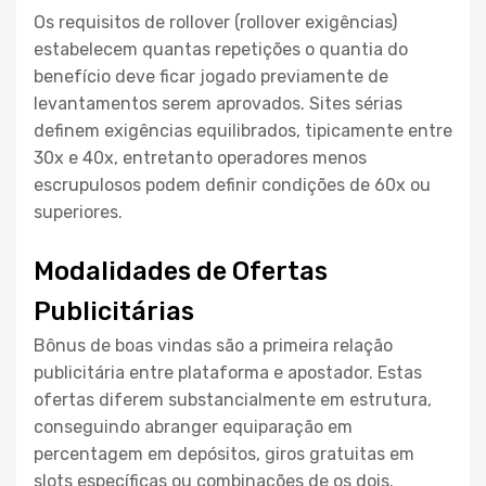
Os requisitos de rollover (rollover exigências)
estabelecem quantas repetições o quantia do
benefício deve ficar jogado previamente de
levantamentos serem aprovados. Sites sérias
definem exigências equilibrados, tipicamente entre
30x e 40x, entretanto operadores menos
escrupulosos podem definir condições de 60x ou
superiores.
Modalidades de Ofertas
Publicitárias
Bônus de boas vindas são a primeira relação
publicitária entre plataforma e apostador. Estas
ofertas diferem substancialmente em estrutura,
conseguindo abranger equiparação em
percentagem em depósitos, giros gratuitas em
slots específicas ou combinações de os dois.