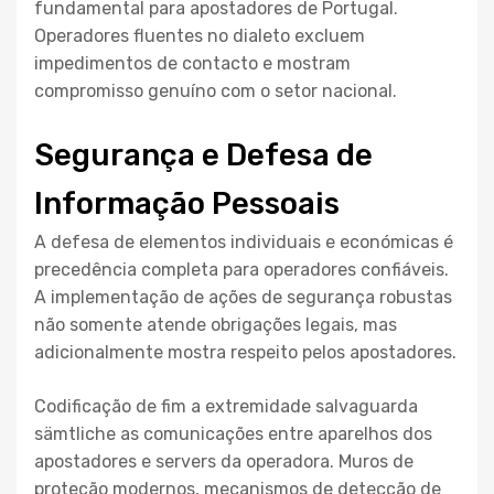
fundamental para apostadores de Portugal.
Operadores fluentes no dialeto excluem
impedimentos de contacto e mostram
compromisso genuíno com o setor nacional.
Segurança e Defesa de
Informação Pessoais
A defesa de elementos individuais e económicas é
precedência completa para operadores confiáveis.
A implementação de ações de segurança robustas
não somente atende obrigações legais, mas
adicionalmente mostra respeito pelos apostadores.
Codificação de fim a extremidade salvaguarda
sämtliche as comunicações entre aparelhos dos
apostadores e servers da operadora. Muros de
proteção modernos, mecanismos de detecção de