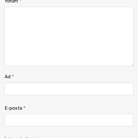
Yorum
*
Ad
*
E-posta
*