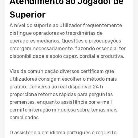
Atendimento ao Jogador de
Superior
A nível do suporte ao utilizador frequentemente
distingue operadores extraordinárias de
operadores medianos. Questões e preocupações
emergem necessariamente, fazendo essencial ter
disponibilidade a apoio capaz, cordial e produtiva.
Vias de comunicação diversos certificam que
utilizadores consigam escolher o método mais
prático. Conversa ao real disponível 24 h
proporciona retornos rápidas para perguntas
prementes, enquanto assistência por e-mail
permite interação minuciosa sobre temas mais
complicados.
O assistência em idioma português é requisito