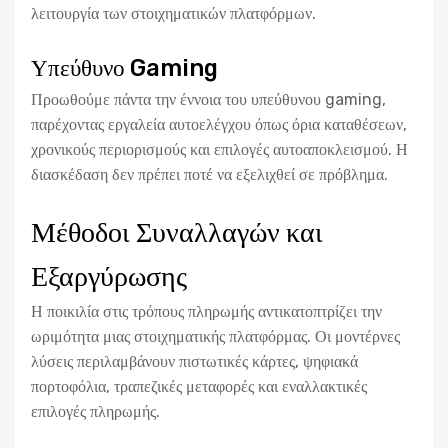
λειτουργία των στοιχηματικών πλατφόρμων.
Υπεύθυνο Gaming
Προωθούμε πάντα την έννοια του υπεύθυνου gaming,
παρέχοντας εργαλεία αυτοελέγχου όπως όρια καταθέσεων,
χρονικούς περιορισμούς και επιλογές αυτοαποκλεισμού. Η
διασκέδαση δεν πρέπει ποτέ να εξελιχθεί σε πρόβλημα.
Μέθοδοι Συναλλαγών και
Εξαργύρωσης
Η ποικιλία στις τρόπους πληρωμής αντικατοπτρίζει την
ωριμότητα μιας στοιχηματικής πλατφόρμας. Οι μοντέρνες
λύσεις περιλαμβάνουν πιστωτικές κάρτες, ψηφιακά
πορτοφόλια, τραπεζικές μεταφορές και εναλλακτικές
επιλογές πληρωμής.