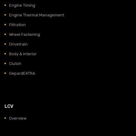
Engine Timing
Engine Thermal Management
Filtration
Wheel Fastening
Drivetrain
Body & Interior
Clutch
GepardEXTRA
LCV
Overview