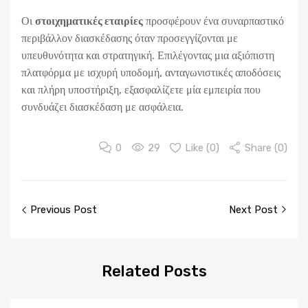
Οι
στοιχηματικές εταιρίες
προσφέρουν ένα συναρπαστικό
περιβάλλον διασκέδασης όταν προσεγγίζονται με
υπευθυνότητα και στρατηγική. Επιλέγοντας μια αξιόπιστη
πλατφόρμα με ισχυρή υποδομή, ανταγωνιστικές αποδόσεις
και πλήρη υποστήριξη, εξασφαλίζετε μία εμπειρία που
συνδυάζει διασκέδαση με ασφάλεια.
0
29
Like (
0
)
Share (0)
Post
Previous Post
Next Post
navigation
Related
Posts