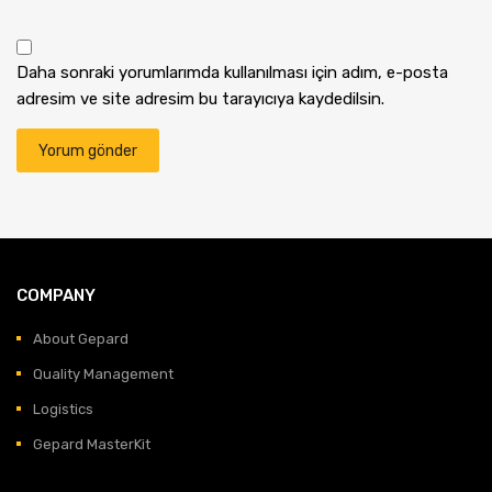
Daha sonraki yorumlarımda kullanılması için adım, e-posta
adresim ve site adresim bu tarayıcıya kaydedilsin.
COMPANY
About Gepard
Quality Management
Logistics
Gepard MasterKit