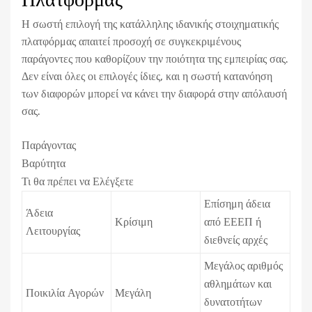
Η σωστή επιλογή της κατάλληλης ιδανικής στοιχηματικής
πλατφόρμας απαιτεί προσοχή σε συγκεκριμένους
παράγοντες που καθορίζουν την ποιότητα της εμπειρίας σας.
Δεν είναι όλες οι επιλογές ίδιες, και η σωστή κατανόηση
των διαφορών μπορεί να κάνει την διαφορά στην απόλαυσή
σας.
Παράγοντας
Βαρύτητα
Τι θα πρέπει να Ελέγξετε
Επίσημη άδεια
Άδεια
Κρίσιμη
από ΕΕΕΠ ή
Λειτουργίας
διεθνείς αρχές
Μεγάλος αριθμός
αθλημάτων και
Ποικιλία Αγορών
Μεγάλη
δυνατοτήτων