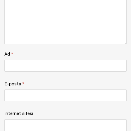
Ad
*
E-posta
*
İnternet sitesi