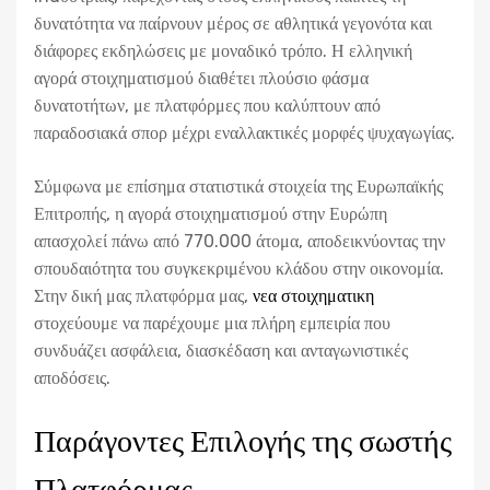
δυνατότητα να παίρνουν μέρος σε αθλητικά γεγονότα και
διάφορες εκδηλώσεις με μοναδικό τρόπο. Η ελληνική
αγορά στοιχηματισμού διαθέτει πλούσιο φάσμα
δυνατοτήτων, με πλατφόρμες που καλύπτουν από
παραδοσιακά σπορ μέχρι εναλλακτικές μορφές ψυχαγωγίας.
Σύμφωνα με επίσημα στατιστικά στοιχεία της Ευρωπαϊκής
Επιτροπής, η αγορά στοιχηματισμού στην Ευρώπη
απασχολεί πάνω από 770.000 άτομα, αποδεικνύοντας την
σπουδαιότητα του συγκεκριμένου κλάδου στην οικονομία.
Στην δική μας πλατφόρμα μας,
νεα στοιχηματικη
στοχεύουμε να παρέχουμε μια πλήρη εμπειρία που
συνδυάζει ασφάλεια, διασκέδαση και ανταγωνιστικές
αποδόσεις.
Παράγοντες Επιλογής της σωστής
Πλατφόρμας