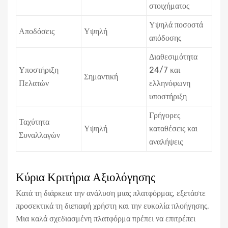
στοιχήματος
Υψηλά ποσοστά
Αποδόσεις
Υψηλή
απόδοσης
Διαθεσιμότητα
Υποστήριξη
24/7 και
Σημαντική
Πελατών
ελληνόφωνη
υποστήριξη
Γρήγορες
Ταχύτητα
Υψηλή
καταθέσεις και
Συναλλαγών
αναλήψεις
Κύρια Κριτήρια Αξιολόγησης
Κατά τη διάρκεια την ανάλυση μιας πλατφόρμας, εξετάστε
προσεκτικά τη διεπαφή χρήστη και την ευκολία πλοήγησης.
Μια καλά σχεδιασμένη πλατφόρμα πρέπει να επιτρέπει