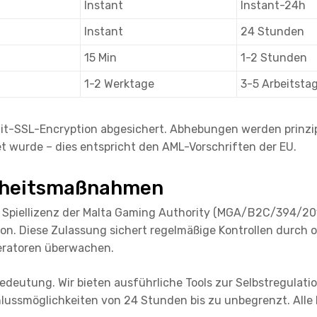
Instant
Instant-24h
Instant
24 Stunden
15 Min
1-2 Stunden
1-2 Werktage
3-5 Arbeitsta
t-SSL-Encryption abgesichert. Abhebungen werden prinzipi
t wurde – dies entspricht den AML-Vorschriften der EU.
erheitsmaßnahmen
ell Spiellizenz der Malta Gaming Authority (MGA/B2C/394/2017
on. Diese Zulassung sichert regelmäßige Kontrollen durch 
neratoren überwachen.
edeutung. Wir bieten ausführliche Tools zur Selbstregulati
ussmöglichkeiten von 24 Stunden bis zu unbegrenzt. Alle Li