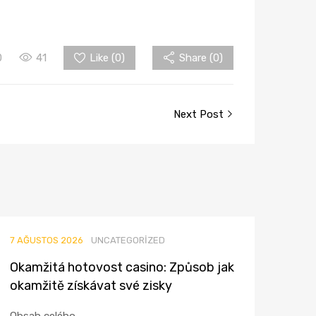
0
41
Like (
0
)
Share (0)
Next Post
7 AĞUSTOS 2026
UNCATEGORIZED
Okamžitá hotovost casino: Způsob jak
okamžitě získávat své zisky
Obsah celého ...