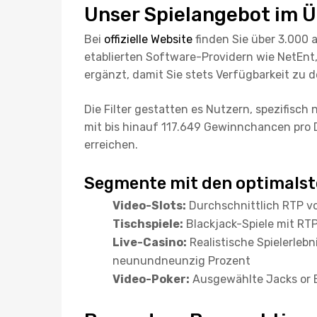
Unser Spielangebot im Ü
Bei
offizielle Website
finden Sie über 3.000 a
etablierten Software-Providern wie NetEnt
ergänzt, damit Sie stets Verfügbarkeit zu 
Die Filter gestatten es Nutzern, spezifisc
mit bis hinauf 117.649 Gewinnchancen pro
erreichen.
Segmente mit den optimalst
Video-Slots:
Durchschnittlich RTP vo
Tischspiele:
Blackjack-Spiele mit RTP
Live-Casino:
Realistische Spielerleb
neunundneunzig Prozent
Video-Poker:
Ausgewählte Jacks or B