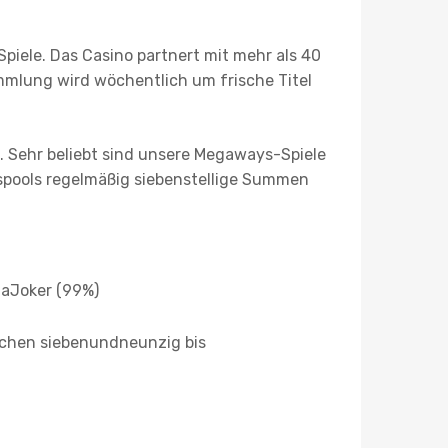
Spiele. Das Casino partnert mit mehr als 40
mmlung wird wöchentlich um frische Titel
n. Sehr beliebt sind unsere Megaways-Spiele
spools regelmäßig siebenstellige Summen
gaJoker (99%)
schen siebenundneunzig bis