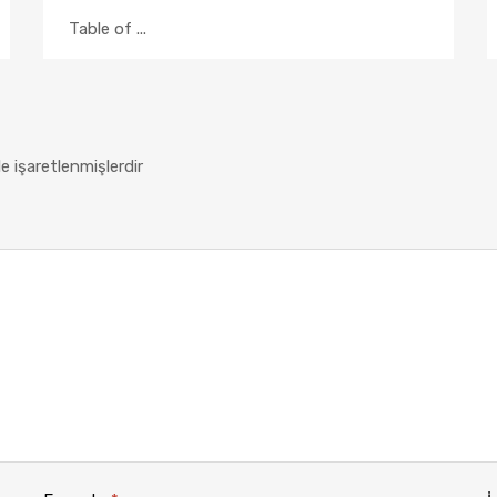
Table of ...
le işaretlenmişlerdir