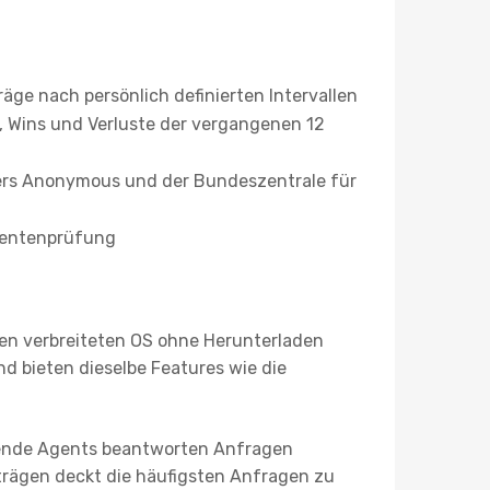
ge nach persönlich definierten Intervallen
 Wins und Verluste der vergangenen 12
lers Anonymous und der Bundeszentrale für
umentenprüfung
hen verbreiteten OS ohne Herunterladen
d bieten dieselbe Features wie die
chende Agents beantworten Anfragen
trägen deckt die häufigsten Anfragen zu