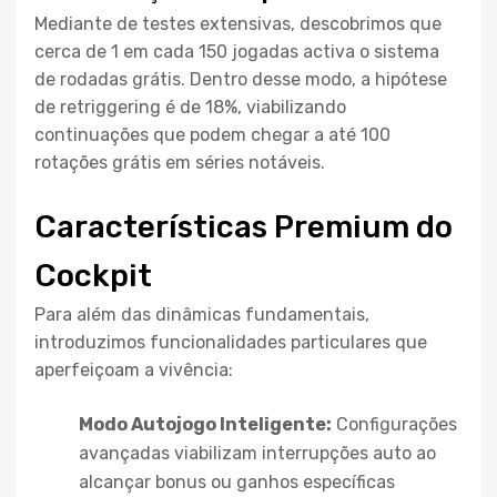
Mediante de testes extensivas, descobrimos que
cerca de 1 em cada 150 jogadas activa o sistema
de rodadas grátis. Dentro desse modo, a hipótese
de retriggering é de 18%, viabilizando
continuações que podem chegar a até 100
rotações grátis em séries notáveis.
Características Premium do
Cockpit
Para além das dinâmicas fundamentais,
introduzimos funcionalidades particulares que
aperfeiçoam a vivência:
Modo Autojogo Inteligente:
Configurações
avançadas viabilizam interrupções auto ao
alcançar bonus ou ganhos específicas