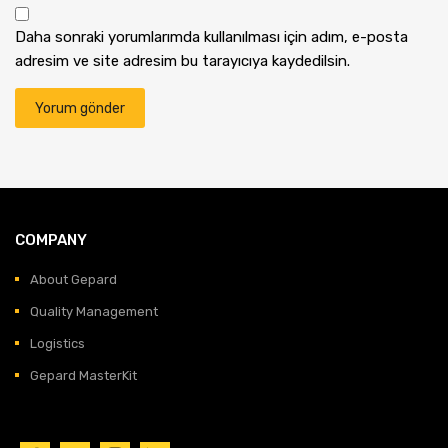
Daha sonraki yorumlarımda kullanılması için adım, e-posta
adresim ve site adresim bu tarayıcıya kaydedilsin.
COMPANY
About Gepard
Quality Management
Logistics
Gepard MasterKit