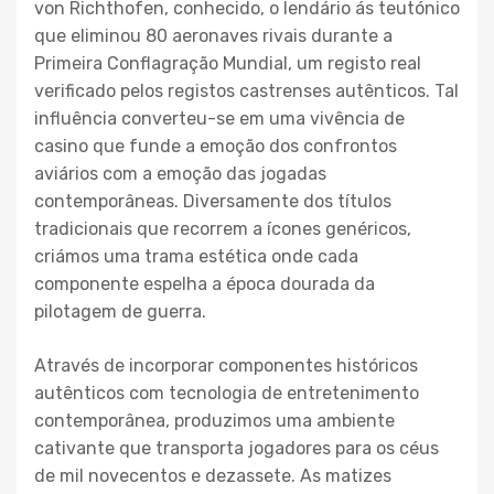
von Richthofen, conhecido, o lendário ás teutónico
que eliminou 80 aeronaves rivais durante a
Primeira Conflagração Mundial, um registo real
verificado pelos registos castrenses autênticos. Tal
influência converteu-se em uma vivência de
casino que funde a emoção dos confrontos
aviários com a emoção das jogadas
contemporâneas. Diversamente dos títulos
tradicionais que recorrem a ícones genéricos,
criámos uma trama estética onde cada
componente espelha a época dourada da
pilotagem de guerra.
Através de incorporar componentes históricos
autênticos com tecnologia de entretenimento
contemporânea, produzimos uma ambiente
cativante que transporta jogadores para os céus
de mil novecentos e dezassete. As matizes