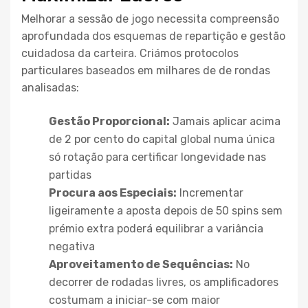
Melhorar a sessão de jogo necessita compreensão
aprofundada dos esquemas de repartição e gestão
cuidadosa da carteira. Criámos protocolos
particulares baseados em milhares de de rondas
analisadas:
Gestão Proporcional:
Jamais aplicar acima
de 2 por cento do capital global numa única
só rotação para certificar longevidade nas
partidas
Procura aos Especiais:
Incrementar
ligeiramente a aposta depois de 50 spins sem
prémio extra poderá equilibrar a variância
negativa
Aproveitamento de Sequências:
No
decorrer de rodadas livres, os amplificadores
costumam a iniciar-se com maior