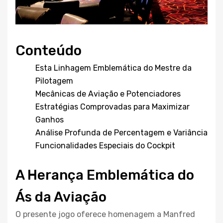
Conteúdo
Esta Linhagem Emblemática do Mestre da
Pilotagem
Mecânicas de Aviação e Potenciadores
Estratégias Comprovadas para Maximizar
Ganhos
Análise Profunda de Percentagem e Variância
Funcionalidades Especiais do Cockpit
A Herança Emblemática do
Ás da Aviação
O presente jogo oferece homenagem a Manfred