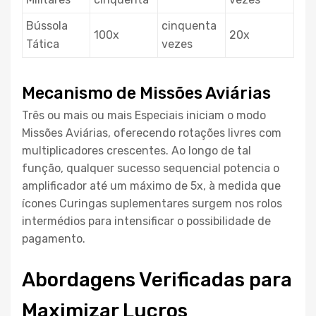
Bússola
cinquenta
100x
20x
Tática
vezes
Mecanismo de Missões Aviárias
Três ou mais ou mais Especiais iniciam o modo
Missões Aviárias, oferecendo rotações livres com
multiplicadores crescentes. Ao longo de tal
função, qualquer sucesso sequencial potencia o
amplificador até um máximo de 5x, à medida que
ícones Curingas suplementares surgem nos rolos
intermédios para intensificar o possibilidade de
pagamento.
Abordagens Verificadas para
Maximizar Lucros