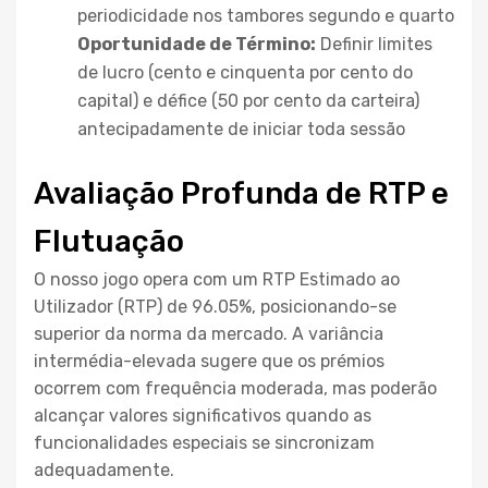
periodicidade nos tambores segundo e quarto
Oportunidade de Término:
Definir limites
de lucro (cento e cinquenta por cento do
capital) e défice (50 por cento da carteira)
antecipadamente de iniciar toda sessão
Avaliação Profunda de RTP e
Flutuação
O nosso jogo opera com um RTP Estimado ao
Utilizador (RTP) de 96.05%, posicionando-se
superior da norma da mercado. A variância
intermédia-elevada sugere que os prémios
ocorrem com frequência moderada, mas poderão
alcançar valores significativos quando as
funcionalidades especiais se sincronizam
adequadamente.