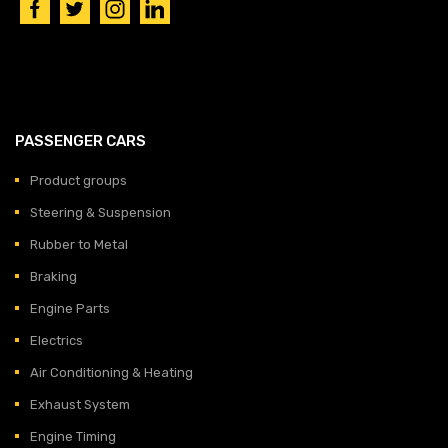
PASSENGER CARS
Product groups
Steering & Suspension
Rubber to Metal
Braking
Engine Parts
Electrics
Air Conditioning & Heating
Exhaust System
Engine Timing