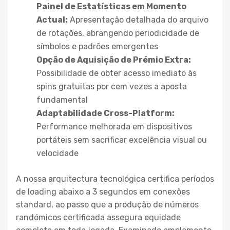
Painel de Estatísticas em Momento
Actual:
Apresentação detalhada do arquivo
de rotações, abrangendo periodicidade de
símbolos e padrões emergentes
Opção de Aquisição de Prémio Extra:
Possibilidade de obter acesso imediato às
spins gratuitas por cem vezes a aposta
fundamental
Adaptabilidade Cross-Platform:
Performance melhorada em dispositivos
portáteis sem sacrificar excelência visual ou
velocidade
A nossa arquitectura tecnológica certifica períodos
de loading abaixo a 3 segundos em conexões
standard, ao passo que a produção de números
randómicos certificada assegura equidade