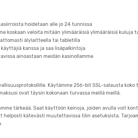
asiirroista hoidetaan alle jo 24 tunnissa
 koskaan veloita mitään ylimääräisiä ylimääräisiä kuluja t
tomasti älylaitteella tai tabletilla
 käyttäjiä kanssa ja saa lisäpalkintoja
tavissa ainoastaan meidän kasinollamme
vallisuusprotokollille. Käytämme 256-bit SSL-salausta koko
 maksusi ovat täysin kokonaan turvassa meillä meillä.
lamme tärkeää. Saat käyttöön keinoja, joiden avulla voit kont
 helposti kätevästi muutettavissa tilin asetuksista. Tarjoa
.