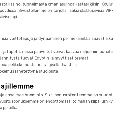
esta kasino-tunnelmasta oman asuinpaikastasi käsin. Koulut
ipöydissä. Sivustollamme on tarjolla lisäksi eksklusiivisia VI
iivisempi.
nsia voittotapoja ja dynaaminen pelimekaniikka saavat aika
t jättipotit, missä päävoitot voivat kasvaa miljooniin euroih
jännitystä tuovat Egyptin ja myyttiset teemat
poa pelikokemusta nostalgisella twistillä
okemus lähetettynä studioista
aajillemme
ja ansaitsee huomiota. Siksi bonusrakenteemme on suunnitel
i. Aloitusbonuksemme on ehdottomasti toimialan kilpailukykyi
 peleille.