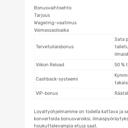
Bonusvaihtoehto
Tarjous
Wagering-vaatimus
Voimassaoloaika
Sata p
Tervetuliaisbonus
tallet
ilmais
Viikon Reload
50 % t
Kymme
Cashback-systeemi
takais
VIP-bonus
Räätäl
Loyaltyohjelmamme on todella kattava ja se 
konvertoida bonusvaroiksi, ilmaispyöräytyksi
houkuttelevampia etuja saat.