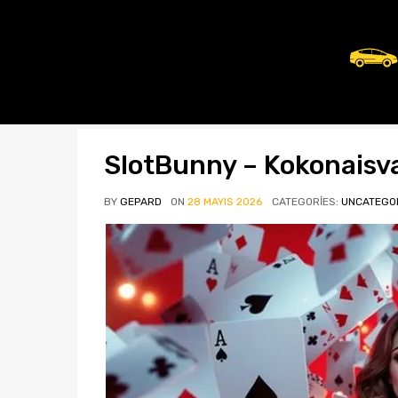
SlotBunny – Kokonaisva
BY
GEPARD
ON
28 MAYIS 2026
CATEGORIES:
UNCATEGO