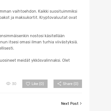
simman vaihtoehdon. Kaikki suosituimmiksi
pakot ja maksukortit. Kryptovaluutat ovat
 ensimmäisenkin nostosi käsitellään
nun itsesi omasi ilman turhia viivästyksiä.
lisesti.
uosineet meidät ykkösvalinnaksi. Olet
30
Like (
0
)
Share (0)
Next Post