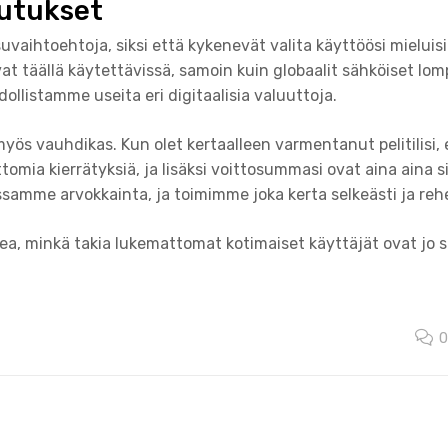
iutukset
aihtoehtoja, siksi että kykenevät valita käyttöösi mielui
 täällä käytettävissä, samoin kuin globaalit sähköiset lom
llistamme useita eri digitaalisia valuuttoja.
yös vauhdikas. Kun olet kertaalleen varmentanut pelitilisi,
ia kierrätyksiä, ja lisäksi voittosummasi ovat aina aina si
amme arvokkainta, ja toimimme joka kerta selkeästi ja rehel
a, minkä takia lukemattomat kotimaiset käyttäjät ovat jo s
0