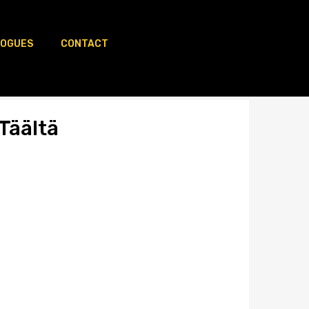
Skip
to
content
LOGUES
CONTACT
Täältä