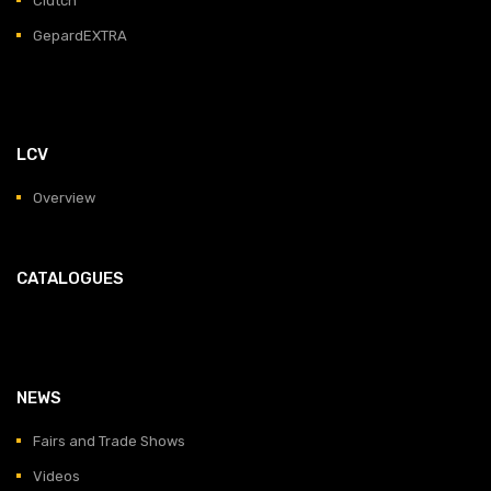
Clutch
GepardEXTRA
LCV
Overview
CATALOGUES
NEWS
Fairs and Trade Shows
Videos