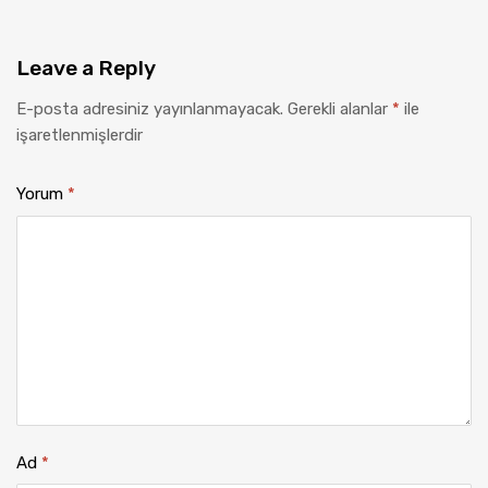
Leave
a Reply
E-posta adresiniz yayınlanmayacak.
Gerekli alanlar
*
ile
işaretlenmişlerdir
Yorum
*
Ad
*