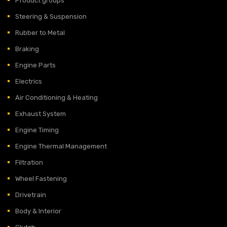
Product groups
Steering & Suspension
Rubber to Metal
Braking
Engine Parts
Electrics
Air Conditioning & Heating
Exhaust System
Engine Timing
Engine Thermal Management
Filtration
Wheel Fastening
Drivetrain
Body & Interior