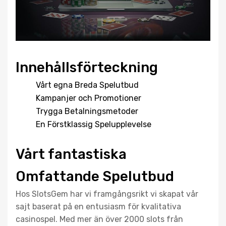
Innehållsförteckning
Vårt egna Breda Spelutbud
Kampanjer och Promotioner
Trygga Betalningsmetoder
En Förstklassig Spelupplevelse
Vårt fantastiska
Omfattande Spelutbud
Hos SlotsGem har vi framgångsrikt vi skapat vår
sajt baserat på en entusiasm för kvalitativa
casinospel. Med mer än över 2000 slots från