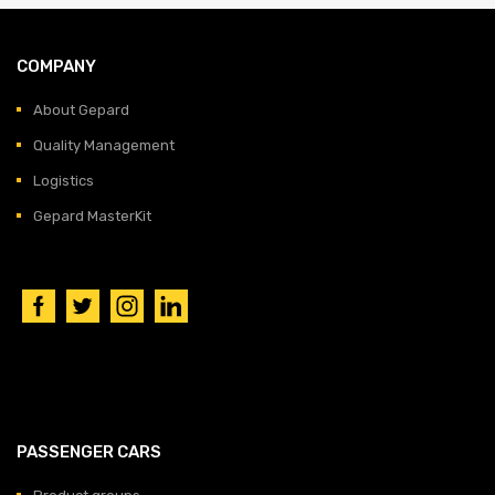
COMPANY
About Gepard
Quality Management
Logistics
Gepard MasterKit
PASSENGER CARS