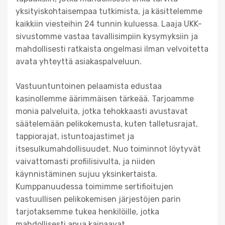
yksityiskohtaisempaa tutkimista, ja käsittelemme
kaikkiin viesteihin 24 tunnin kuluessa. Laaja UKK-
sivustomme vastaa tavallisimpiin kysymyksiin ja
mahdollisesti ratkaista ongelmasi ilman velvoitetta
avata yhteyttä asiakaspalveluun.
Vastuuntuntoinen pelaamista edustaa
kasinollemme äärimmäisen tärkeää. Tarjoamme
monia palveluita, jotka tehokkaasti avustavat
säätelemään pelikokemusta, kuten talletusrajat,
tappiorajat, istuntoajastimet ja
itsesulkumahdollisuudet. Nuo toiminnot löytyvät
vaivattomasti profiilisivulta, ja niiden
käynnistäminen sujuu yksinkertaista.
Kumppanuudessa toimimme sertifioitujen
vastuullisen pelikokemisen järjestöjen parin
tarjotaksemme tukea henkilöille, jotka
mahdollisesti apua kaipaavat.