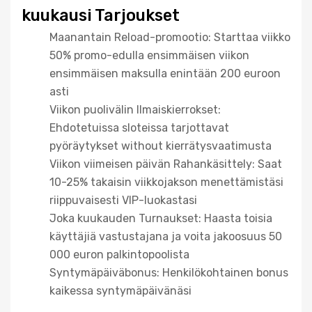
kuukausi Tarjoukset
Maanantain Reload-promootio: Starttaa viikko
50% promo-edulla ensimmäisen viikon
ensimmäisen maksulla enintään 200 euroon
asti
Viikon puolivälin Ilmaiskierrokset:
Ehdotetuissa sloteissa tarjottavat
pyöräytykset without kierrätysvaatimusta
Viikon viimeisen päivän Rahankäsittely: Saat
10-25% takaisin viikkojakson menettämistäsi
riippuvaisesti VIP-luokastasi
Joka kuukauden Turnaukset: Haasta toisia
käyttäjiä vastustajana ja voita jakoosuus 50
000 euron palkintopoolista
Syntymäpäiväbonus: Henkilökohtainen bonus
kaikessa syntymäpäivänäsi