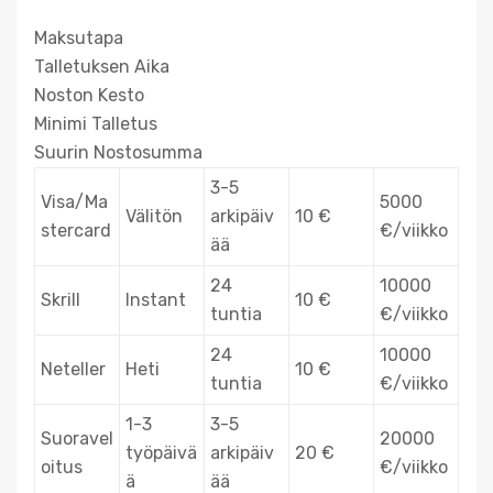
Maksutapa
Talletuksen Aika
Noston Kesto
Minimi Talletus
Suurin Nostosumma
3-5
Visa/Ma
5000
Välitön
arkipäiv
10 €
stercard
€/viikko
ää
24
10000
Skrill
Instant
10 €
tuntia
€/viikko
24
10000
Neteller
Heti
10 €
tuntia
€/viikko
1-3
3-5
Suoravel
20000
työpäivä
arkipäiv
20 €
oitus
€/viikko
ä
ää