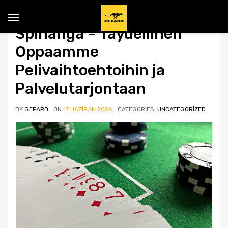
Spinanga – Täydellinen
Oppaamme
Pelivaihtoehtoihin ja
Palvelutarjontaan
BY
GEPARD
ON
17 HAZIRAN 2026
CATEGORIES:
UNCATEGORIZED