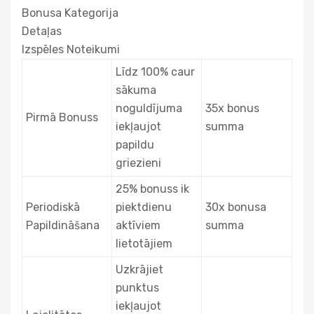
Bonusa Kategorija
Detaļas
Izspēles Noteikumi
Līdz 100% caur
sākuma
noguldījuma
35x bonus
Pirmā Bonuss
iekļaujot
summa
papildu
griezieni
25% bonuss ik
Periodiskā
piektdienu
30x bonusa
Papildināšana
aktīviem
summa
lietotājiem
Uzkrājiet
punktus
iekļaujot