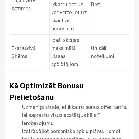
Lojalitātes
ikkatru bet un
Bez
Atzīmes
konvertējiet uz
skaidras
bonusiem
Īpaši akcijas
Ekskluzīvā
maksimālā
Unikāli
Shēma
klases
noteikumi
spēlētājiem
Kā Optimizēt Bonusu
Pielietošanu
Uzmanīgi studējiet ikkatru bonus offer tarifs,
lai saprastu visus apstākļus kā arī
ierobežojumu
Izstrādājiet personisko spēļu plānu, ņemot