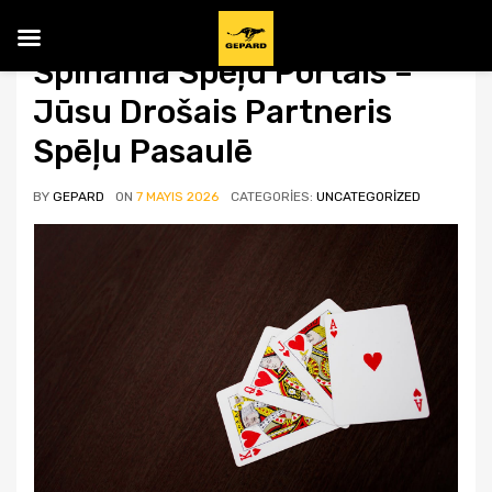
Spinania Spēļu Portāls –
Jūsu Drošais Partneris
Spēļu Pasaulē
BY
GEPARD
ON
7 MAYIS 2026
CATEGORIES:
UNCATEGORIZED