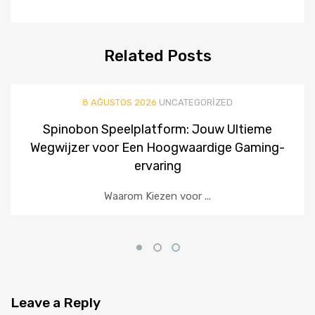
navigation
Related
Posts
8 AĞUSTOS 2026
UNCATEGORIZED
Spinobon Speelplatform: Jouw Ultieme
Wegwijzer voor Een Hoogwaardige Gaming-
ervaring
Waarom Kiezen voor ...
Leave
a Reply