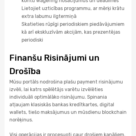
kontu wagering nosacījumus un deadlines
Lietojiet uzticības programmu, ar mērķi krātu
extra labumu ilgtermiņā
Skatieties rūpīgi periodiskiem piedāvājumiem
kā arī ekskluzīvām akcijām, kas prezentējas
periodiski
Finanšu Risinājumi un
Drošība
Mūsu portāls nodrošina plašu payment risinājumu
izvēli, lai katrs spēlētājs varētu izvēlēties
individuāli optimālāko risinājumu. Spinania
atļaujam klasiskās bankas kredītkartes, digital
wallets, tiešo maksājumus un mūsdienu blockchain
norēķinus.
Visi operācijas ir procesuoti caur drošiem kanāliem,