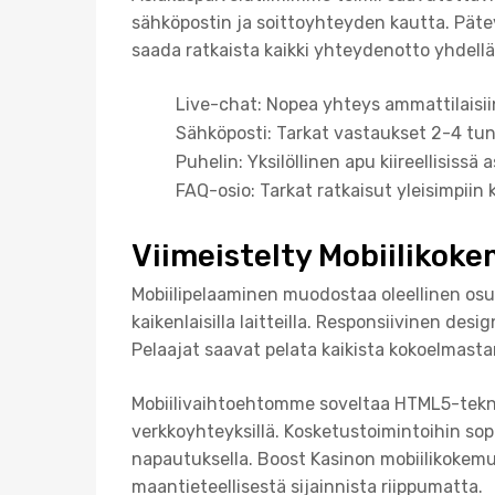
sähköpostin ja soittoyhteyden kautta. Pät
saada ratkaista kaikki yhteydenotto yhdellä 
Live-chat: Nopea yhteys ammattilaisi
Sähköposti: Tarkat vastaukset 2-4 tunt
Puhelin: Yksilöllinen apu kiireellisissä a
FAQ-osio: Tarkat ratkaisut yleisimpiin
Viimeistelty Mobiilikok
Mobiilipelaaminen muodostaa oleellinen os
kaikenlaisilla laitteilla. Responsiivinen de
Pelaajat saavat pelata kaikista kokoelmasta
Mobiilivaihtoehtomme soveltaa HTML5-tekno
verkkoyhteyksillä. Kosketustoimintoihin sopi
napautuksella. Boost Kasinon mobiilikokemu
maantieteellisestä sijainnista riippumatta.