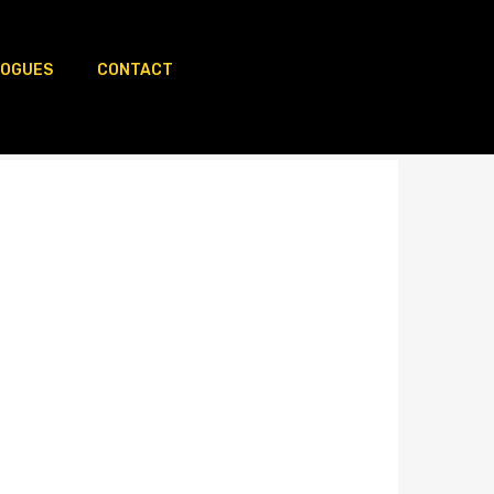
Skip
to
content
LOGUES
CONTACT