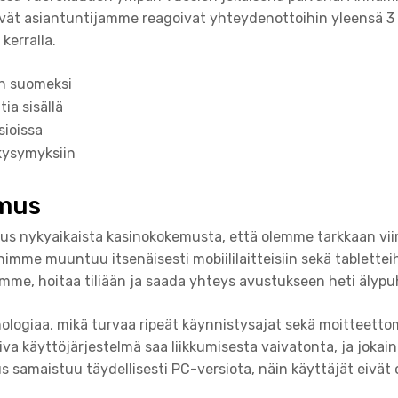
evät asiantuntijamme reagoivat yhteydenottoihin yleensä 
kerralla.
in suomeksi
ia sisällä
sioissa
 kysymyksiin
emus
uus nykyaikaista kasinokokemusta, että olemme tarkkaan v
signimme muuntuu itsenäisesti mobiililaitteisiin sekä tablette
mme, hoitaa tiliään ja saada yhteys avustukseen heti älypuh
logiaa, mikä turvaa ripeät käynnistysajat sekä moitteetto
va käyttöjärjestelmä saa liikkumisesta vaivatonta, ja jokain
s samaistuu täydellisesti PC-versiota, näin käyttäjät eivä