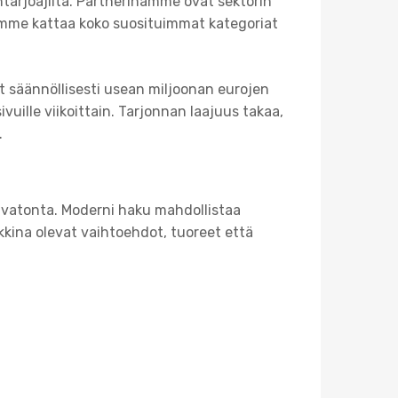
intarjoajilta. Partnerinamme ovat sektorin
tamme kattaa koko suosituimmat kategoriat
t säännöllisesti usean miljoonan eurojen
vuille viikoittain. Tarjonnan laajuus takaa,
.
aivatonta. Moderni haku mahdollistaa
kina olevat vaihtoehdot, tuoreet että