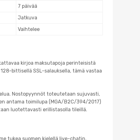
7 päivää
Jatkuva
Vaihtelee
tavaa kirjoa maksutapoja perinteisistä
 128-bittisellä SSL-salauksella, tämä vastaa
ttelua. Nostopyynnöt toteutetaan sujuvasti,
nomaisen antama toimilupa (MGA/B2C/394/2017)
luotettavasti erillistasolla tileillä.
e tukea suomen kielellä live-chatin,