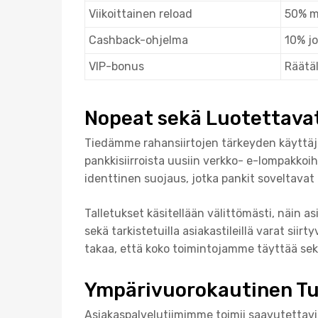
Viikoittainen reload
50% 
Cashback-ohjelma
10% jo
VIP-bonus
Räätäl
Nopeat sekä Luotettava
Tiedämme rahansiirtojen tärkeyden käyttä
pankkisiirroista uusiin verkko- e-lompakkoi
identtinen suojaus, jotka pankit soveltava
Talletukset käsitellään välittömästi, näin 
sekä tarkistetuilla asiakastileillä varat si
takaa, että koko toimintojamme täyttää sekto
Ympärivuorokautinen Tu
Asiakaspalvelutiimimme toimii saavutettav