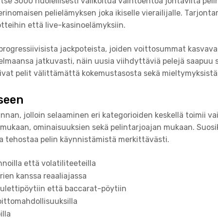
tse 3000 huolellisesti valikoitua vaihtoehtoa johtavilta pel
inomaisen pelielämyksen joka ikiselle vierailijalle. Tarjon
lotteihin että live-kasinoelämyksiin.
rogressiivisista jackpoteista, joiden voittosummat kasvava
lmaansa jatkuvasti, näin uusia viihdyttäviä pelejä saapuu si
opivat pelit välittämättä kokemustasosta sekä mieltymyksistä
seen
an, jolloin selaaminen eri kategorioiden keskellä toimii v
mukaan, ominaisuuksien sekä pelintarjoajan mukaan. Suosik
ka tehostaa pelin käynnistämistä merkittävästi.
noilla että volatiliteeteilla
rien kanssa reaaliajassa
rulettipöytiin että baccarat-pöytiin
ittomahdollisuuksilla
lla