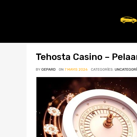
Tehosta Casino – Pela
BY
GEPARD
ON
7 MAYIS 2026
CATEGORIES:
UNCATEGOR