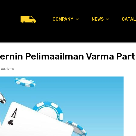
COMPANY
NEWS
CATA
dernin Pelimaailman Varma Part
GORIZED