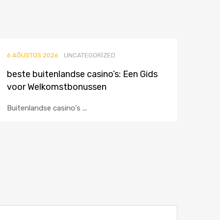
6 AĞUSTOS 2026
UNCATEGORIZED
beste buitenlandse casino’s: Een Gids
voor Welkomstbonussen
Buitenlandse casino's ...