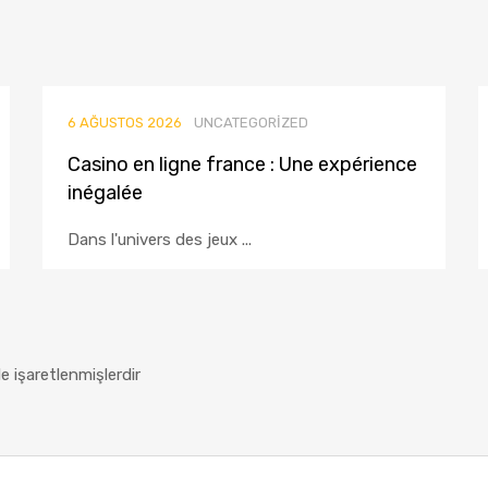
6 AĞUSTOS 2026
UNCATEGORIZED
Casino en ligne france : Une expérience
inégalée
Dans l'univers des jeux ...
le işaretlenmişlerdir