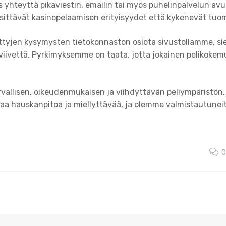
s yhteyttä pikaviestin, emailin tai myös puhelinpalvelun 
äsittävät kasinopelaamisen erityisyydet että kykenevät tuom
ttyjen kysymysten tietokonnaston osiota sivustollamme, sie
n viivettä. Pyrkimyksemme on taata, jotta jokainen pelikoke
llisen, oikeudenmukaisen ja viihdyttävän peliympäristön, 
auskaa hauskanpitoa ja miellyttävää, ja olemme valmistautune
0