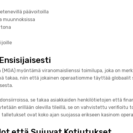
 etenevillä päävoitoilla
ssa muunnoksissa
rtona
joille
Ensisijaisesti
MGA) myöntämä viranomaislienssi toimilupa, joka on merki
ä takaa, niin että jokainen operaatiomme täyttää globaali
sesta.
siirroissa, se takaa asiakkaiden henkilötietojen että finan
etään erillään olevilla tileillä, se on vahvistettu verifioitu
n talletukset ovat koko ajan suojassa erikseen kasinom operat
ot että Sujuvat Kotiutukset