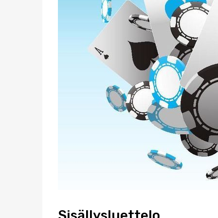
Sisällysluettelo