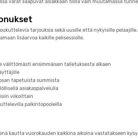
sa varat saapuvat asiakkaan tilillä vain muutamassa tunne
Bonukset
houkuttelevia tarjouksia sekä uusille että nykyisille pelaaj
maan lisäarvoa kaikille pelisessiolle.
lle välittömästi ensimmäisen talletuksesta alkaen
äyttäjille
 osan tapetuista summista
löllisellä asiakaspalvelulla
iin viikoittain
ttelevilla palkintopooleilla
senä kautta vuorokauden kaikkina aikoina vastatakseen kysy