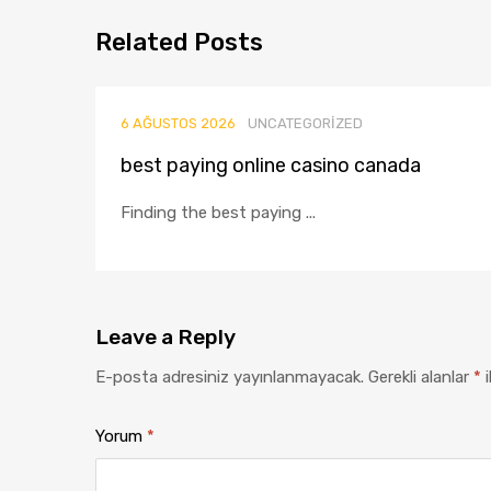
Related
Posts
6 AĞUSTOS 2026
UNCATEGORIZED
best paying online casino canada
Finding the best paying ...
Leave
a Reply
E-posta adresiniz yayınlanmayacak.
Gerekli alanlar
*
i
Yorum
*