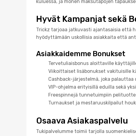
kuluessa, ja monen maksutapojen tapaukses
Hyvät Kampanjat sekä 
Trickz tarjoaa jatkuvasti ajantasaisia että 
hyödyttämään uskollisia asiakkaita että anta
Asiakkaidemme Bonukset
Tervetuliaisbonus aloittaville käyttäji
Viikoittaiset lisäbonukset vakituisille k
Cashback-järjestelmä, joka palauttaa
VIP-ohjelma erityisillä eduilla sekä yksi
Freespinnejä tunnetuimpiin pelituotteis
Turnaukset ja mestaruuskilpailut houku
Osaava Asiakaspalvelu
Tukipalvelumme toimii tarjolla suomenkieli