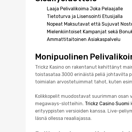
Laaja Pelivalikoima Joka Pelaajalle
Tietoturva ja Lisensointi Etusijalla
Nopeat Maksutavat että Sujuvat Nost
Mielenkiintoiset Kampanjat sekä Bonu
Ammattitaitoinen Asiakaspalvelu
Monipuolinen Pelivaliko
Trickz Kasino on rakentanut kehittänyt mai
toistasataa 3000 erinäistä peliä johtavilta
toimialan arvostetuimmat tahot, kuten esim
Kolikkopelit muodostavat suurimman osan v
megaways-slotteihin.
Trickz Casino Suomi
k
erityyppisten versioiden kanssa. Live-peli
läsnä ollessa reaaliajassa.