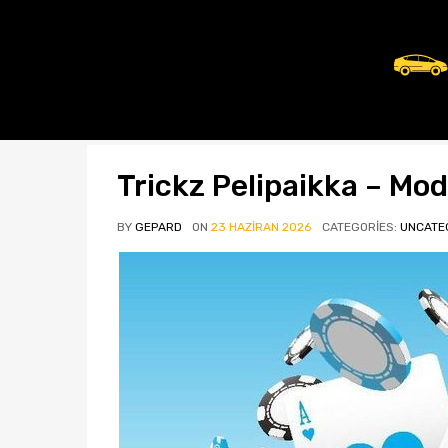
Trickz Pelipaikka – Mo
BY
GEPARD
ON
23 HAZIRAN 2026
CATEGORIES:
UNCATE