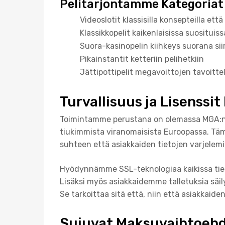
Pelitarjontamme Kategoriat
Videoslotit klassisilla konsepteilla että
Klassikkopelit kaikenlaisissa suositui
Suora-kasinopelin kiihkeys suorana sii
Pikainstantit ketteriin pelihetkiin
Jättipottipelit megavoittojen tavoitteli
Turvallisuus ja Lisenssit 
Toimintamme perustana on olemassa MGA:n (
tiukimmista viranomaisista Euroopassa. Täm
suhteen että asiakkaiden tietojen varjelemi
Hyödynnämme SSL-teknologiaa kaikissa tiedon
Lisäksi myös asiakkaidemme talletuksia säilyt
Se tarkoittaa sitä että, niin että asiakkaide
Sujuvat Maksuvaihtoehd