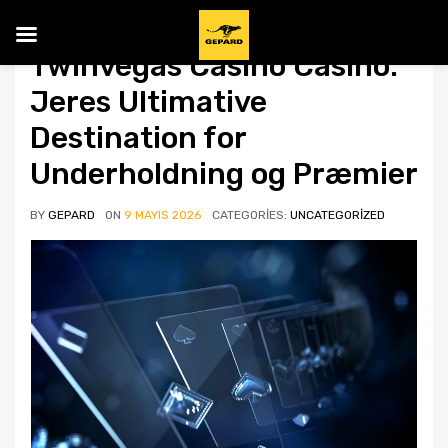
Twinvegas Casino Casino:
Jeres Ultimative
Destination for
Underholdning og Præmier
BY
GEPARD
ON
9 MAYIS 2026
CATEGORIES:
UNCATEGORIZED