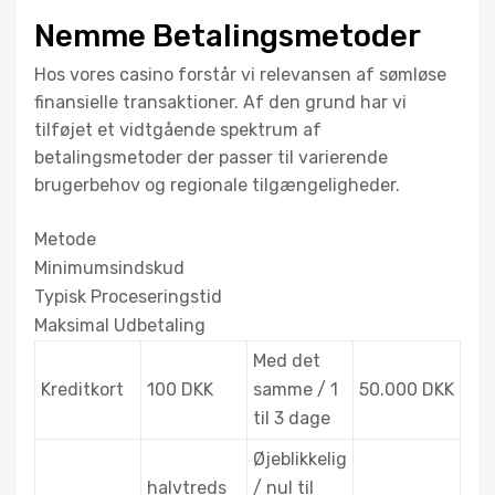
Nemme Betalingsmetoder
Hos vores casino forstår vi relevansen af sømløse
finansielle transaktioner. Af den grund har vi
tilføjet et vidtgående spektrum af
betalingsmetoder der passer til varierende
brugerbehov og regionale tilgængeligheder.
Metode
Minimumsindskud
Typisk Proceseringstid
Maksimal Udbetaling
Med det
Kreditkort
100 DKK
samme / 1
50.000 DKK
til 3 dage
Øjeblikkelig
halvtreds
/ nul til