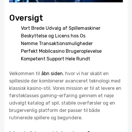
Oversigt
Vort Brede Udvalg af Spillemaskiner
Beskyttelse og Licens hos Os
Nemme Transaktionsmuligheder
Perfekt Mobilcasino Brugeroplevelse
Kompetent Support Hele Rundt
Velkommen til
åbn siden
, hvor vi har skabt en
spilleside der kombinerer avanceret teknologi med
klassisk kasino-stil. Vores mission er til at levere en
førsteklasses gaming-erfaring gennem et nøje
udvalgt katalog af spil, stabile overførsler og en
brugervenlig platform der passer til både
rutinerede spillere og begyndere.