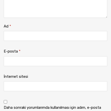
Ad
*
E-posta
*
İnternet sitesi
Daha sonraki yorumlarımda kullanılması için adım, e-posta