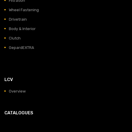
Filtration
Wheel Fastening
Drivetrain
Body & Interior
Clutch
GepardEXTRA
LCV
Overview
CATALOGUES