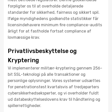
forpligter os til at overholde detaljerede
standarder for sikkerhed, fairness og sikkert spil.
Ifølge myndighedens godkendte statistikker får
licensindehavere minimum fire compliance-audits
årligt for at fastholde fortsat compliance af
lovmæssige krav.
Privatlivsbeskyttelse og
Kryptering
Vi implementerer militær-kryptering gennem 256-
bit SSL-teknologi på alle transaktioner og
personlige oplysninger. Vores systemer udsættes
for penetrationstest kvartalsvis af tredjeparters
cybersikkerhedseksperter, og vi overholder fuldt
ud databeskyttelseslovens krav til håndtering og
spillerrettigheder.