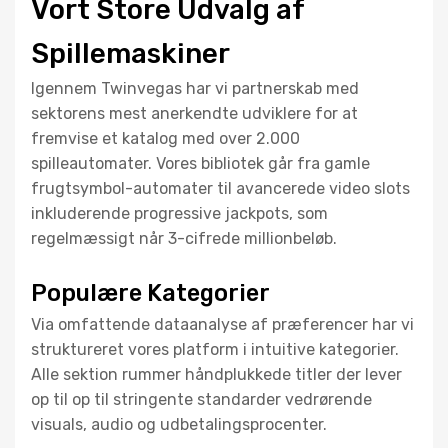
Vort Store Udvalg af
Spillemaskiner
Igennem Twinvegas har vi partnerskab med
sektorens mest anerkendte udviklere for at
fremvise et katalog med over 2.000
spilleautomater. Vores bibliotek går fra gamle
frugtsymbol-automater til avancerede video slots
inkluderende progressive jackpots, som
regelmæssigt når 3-cifrede millionbeløb.
Populære Kategorier
Via omfattende dataanalyse af præferencer har vi
struktureret vores platform i intuitive kategorier.
Alle sektion rummer håndplukkede titler der lever
op til op til stringente standarder vedrørende
visuals, audio og udbetalingsprocenter.