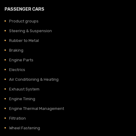
PASSENGER CARS
Product groups
Steering & Suspension
Rubber to Metal
Braking
Engine Parts
Electrics
Air Conditioning & Heating
Exhaust System
Engine Timing
Engine Thermal Management
Filtration
Wheel Fastening