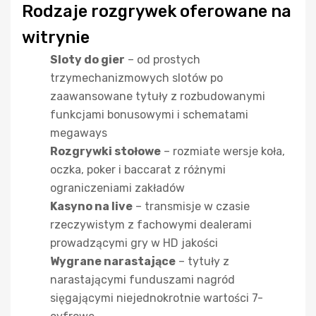
Rodzaje rozgrywek oferowane na
witrynie
Sloty do gier
– od prostych
trzymechanizmowych slotów po
zaawansowane tytuły z rozbudowanymi
funkcjami bonusowymi i schematami
megaways
Rozgrywki stołowe
– rozmiate wersje koła,
oczka, poker i baccarat z różnymi
ograniczeniami zakładów
Kasyno na live
– transmisje w czasie
rzeczywistym z fachowymi dealerami
prowadzącymi gry w HD jakości
Wygrane narastające
– tytuły z
narastającymi funduszami nagród
sięgającymi niejednokrotnie wartości 7-