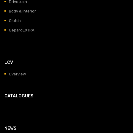
Drivetrain
Body & Interior
Clutch
GepardEXTRA
LCV
Overview
CATALOGUES
NEWS