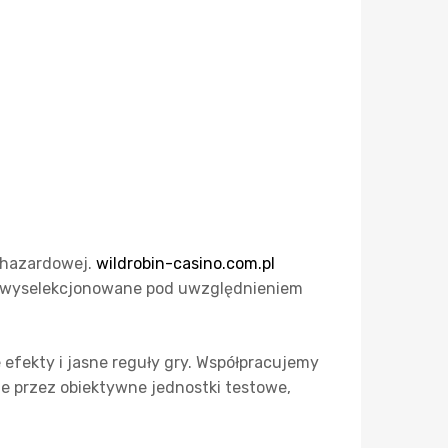
 hazardowej.
wildrobin-casino.com.pl
ie wyselekcjonowane pod uwzględnieniem
efekty i jasne reguły gry. Współpracujemy
e przez obiektywne jednostki testowe,