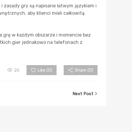
 i zasady gry są napisane łatwym językiem i
ętrznych, aby klienci mieli całkowitą
na grę w każdym obszarze i momencie bez
kich gier jednakowo na telefonach z
26
Like (
0
)
Share (0)
Next Post