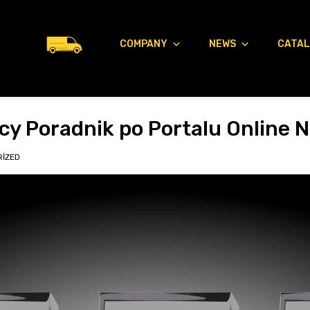
COMPANY
NEWS
CATA
cy Poradnik po Portalu Online 
IZED