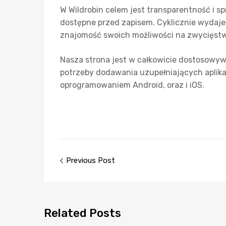
W Wildrobin celem jest transparentność i s
dostępne przed zapisem. Cyklicznie wydajem
znajomość swoich możliwości na zwycięst
Nasza strona jest w całkowicie dostosowy
potrzeby dodawania uzupełniających aplika
oprogramowaniem Android, oraz i iOS.
Post
Previous Post
navigation
Related
Posts