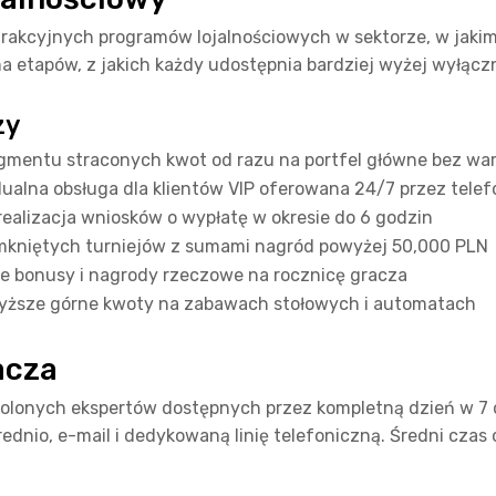
atrakcyjnych programów lojalnościowych w sektorze, w jakim
ma etapów, z jakich każdy udostępnia bardziej wyżej wyłączn
zy
gmentu straconych kwot od razu na portfel główne bez wa
ualna obsługa dla klientów VIP oferowana 24/7 przez telef
ealizacja wniosków o wypłatę w okresie do 6 godzin
mkniętych turniejów z sumami nagród powyżej 50,000 PLN
 bonusy i nagrody rzeczowe na rocznicę gracza
yższe górne kwoty na zabawach stołowych i automatach
acza
kolonych ekspertów dostępnych przez kompletną dzień w 7 d
ednio, e-mail i dedykowaną linię telefoniczną. Średni czas