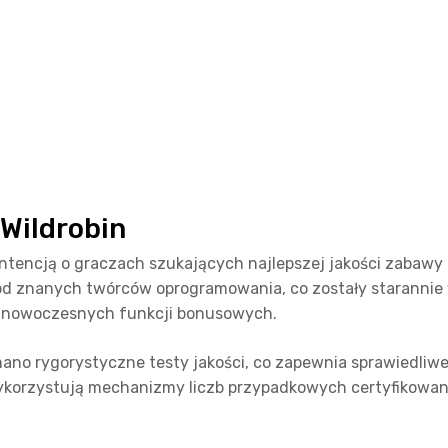
Wildrobin
ntencją o graczach szukających najlepszej jakości zabawy
ji od znanych twórców oprogramowania, co zostały starann
z nowoczesnych funkcji bonusowych.
no rygorystyczne testy jakości, co zapewnia sprawiedliwe 
wykorzystują mechanizmy liczb przypadkowych certyfikowan