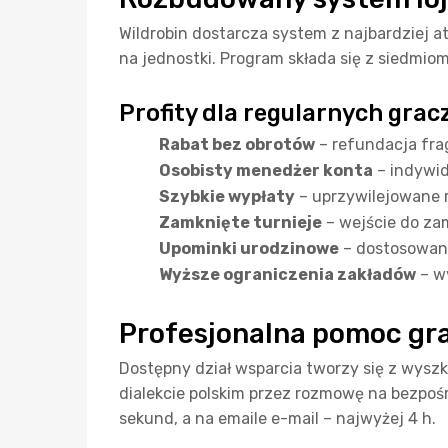
Wildrobin dostarcza system z najbardziej 
na jednostki. Program składa się z siedmio
Profity dla regularnych grac
Rabat bez obrotów
– refundacja fra
Osobisty menedżer konta
– indywid
Szybkie wypłaty
– uprzywilejowane r
Zamknięte turnieje
– wejście do za
Upominki urodzinowe
– dostosowane
Wyższe ograniczenia zakładów
– w
Profesjonalna pomoc gr
Dostępny dział wsparcia tworzy się z wysz
dialekcie polskim przez rozmowę na bezpośr
sekund, a na emaile e-mail – najwyżej 4 h.