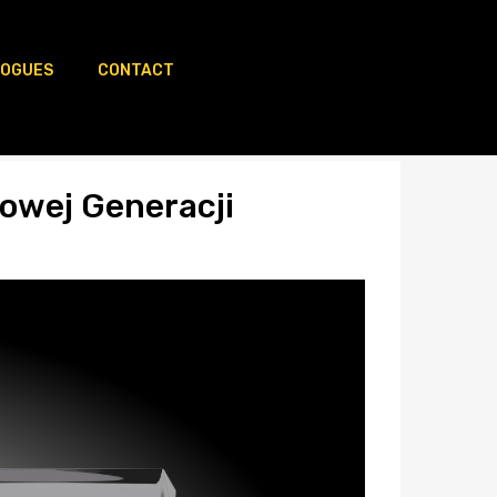
Skip
to
content
LOGUES
CONTACT
Nowej Generacji