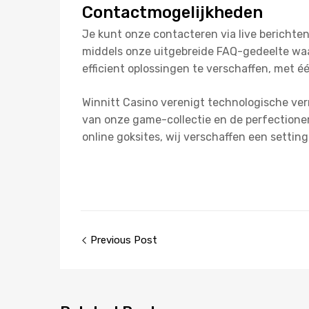
Contactmogelijkheden
Je kunt onze contacteren via live berichte
middels onze uitgebreide FAQ-gedeelte waa
efficient oplossingen te verschaffen, met 
Winnitt Casino verenigt technologische ver
van onze game-collectie en de perfectione
online goksites, wij verschaffen een setti
Post
Previous Post
navigation