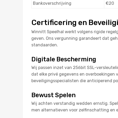
Bankoverschrijving
€20
Certificering en Beveilig
Winnitt Speelhal werkt volgens rigide rege
geven. Ons vergunning garandeert dat gehe
standaarden.
Digitale Bescherming
Wij passen inzet van 256bit SSL-versleutel
dat elke privé gegevens en overboekingen v
beveiligingsspecialisten die anticiperend po
Bewust Spelen
Wij achten verstandig wedden ernstig. Spe
men alternatieven voor zelfinschatting en e