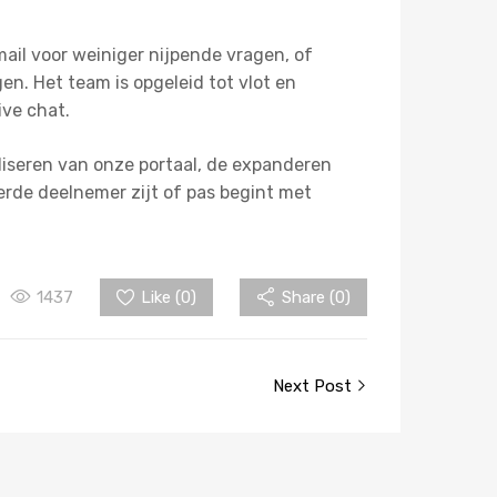
ail voor weiniger nijpende vragen, of
. Het team is opgeleid tot vlot en
ive chat.
liseren van onze portaal, de expanderen
rde deelnemer zijt of pas begint met
1437
Like (
0
)
Share (0)
Next Post