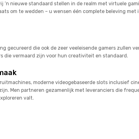
wij ‘n nieuwe standaard stellen in de realm met virtuele gam
laats om te wedden – u wensen één complete beleving met i
ing gecureerd die ook de zeer veeleisende gamers zullen v
s die vermaard zijn voor hun creativiteit en standaard.
Smaak
fruitmachines, moderne videogebaseerde slots inclusief ci
ijn. Men partneren gezamenlijk met leveranciers die frequ
ploreren valt.