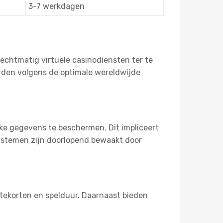
3-7 werkdagen
echtmatig virtuele casinodiensten ter te
rden volgens de optimale wereldwijde
jke gegevens te beschermen. Dit impliceert
systemen zijn doorlopend bewaakt door
tekorten en spelduur. Daarnaast bieden