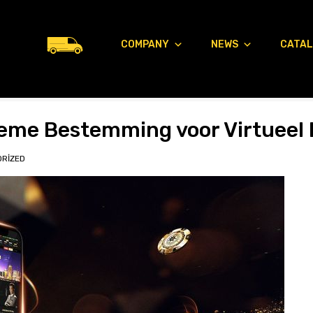
COMPANY
NEWS
CATA
tieme Bestemming voor Virtueel
RIZED