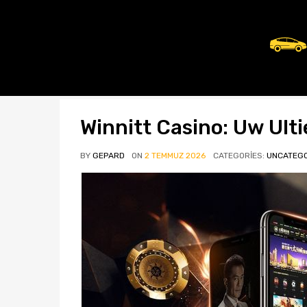
Winnitt Casino: Uw Ul
BY
GEPARD
ON
2 TEMMUZ 2026
CATEGORIES:
UNCATEGO