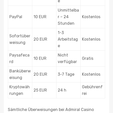
e
Unmittelba
PayPal
10 EUR
r – 24
Kostenlos
Stunden
1-3
Sofortüber
20 EUR
Arbeitstag
Kostenlos
weisung
e
Paysafeca
Nicht
10 EUR
Gratis
rd
verfügbar
Banküberw
20 EUR
3-7 Tage
Kostenlos
eisung
Kryptowäh
Gebührenf
25 EUR
24 h
rungen
rei
Sämtliche Überweisungen bei Admiral Casino