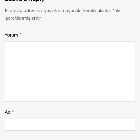
E-posta adresiniz yayınlanmayacak.
Gerekli alanlar
*
ile
işaretlenmişlerdir
Yorum
*
Ad
*