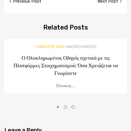
Previous Post
Next Post
navigation
Related
Posts
7 AĞUSTOS 2026
UNCATEGORIZED
Ο Ολοκληρωμένος Οδηγός σχετικά με τις
Πλατφόρμες Στοιχηματισμού: Όσα Χρειάζεται να
Γνωρίσετε
Πίνακας ...
Leave
a Reply