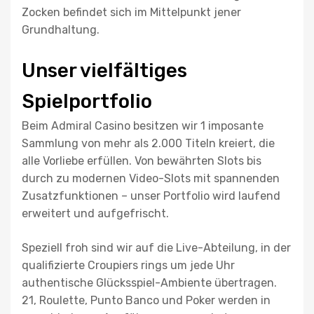
Zocken befindet sich im Mittelpunkt jener
Grundhaltung.
Unser vielfältiges
Spielportfolio
Beim Admiral Casino besitzen wir 1 imposante
Sammlung von mehr als 2.000 Titeln kreiert, die
alle Vorliebe erfüllen. Von bewährten Slots bis
durch zu modernen Video-Slots mit spannenden
Zusatzfunktionen – unser Portfolio wird laufend
erweitert und aufgefrischt.
Speziell froh sind wir auf die Live-Abteilung, in der
qualifizierte Croupiers rings um jede Uhr
authentische Glücksspiel-Ambiente übertragen.
21, Roulette, Punto Banco und Poker werden in