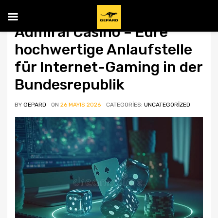
Admiral Casino – Eure
hochwertige Anlaufstelle
für Internet-Gaming in der
Bundesrepublik
BY
GEPARD
ON
26 MAYIS 2026
CATEGORIES:
UNCATEGORIZED