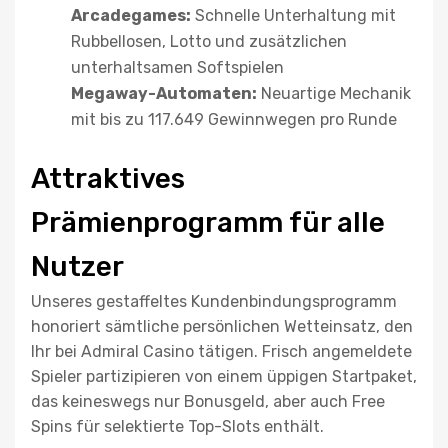
Arcadegames:
Schnelle Unterhaltung mit
Rubbellosen, Lotto und zusätzlichen
unterhaltsamen Softspielen
Megaway-Automaten:
Neuartige Mechanik
mit bis zu 117.649 Gewinnwegen pro Runde
Attraktives
Prämienprogramm für alle
Nutzer
Unseres gestaffeltes Kundenbindungsprogramm
honoriert sämtliche persönlichen Wetteinsatz, den
Ihr bei Admiral Casino tätigen. Frisch angemeldete
Spieler partizipieren von einem üppigen Startpaket,
das keineswegs nur Bonusgeld, aber auch Free
Spins für selektierte Top-Slots enthält.