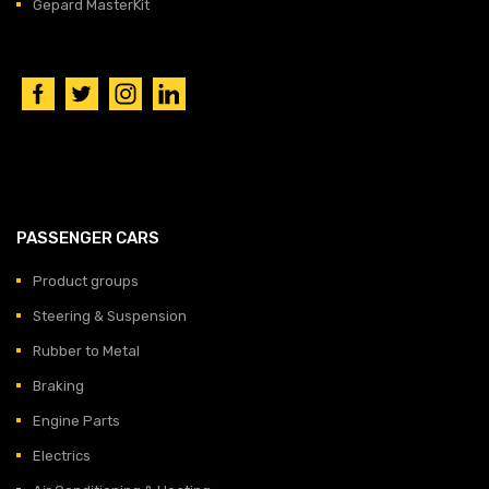
Gepard MasterKit
PASSENGER CARS
Product groups
Steering & Suspension
Rubber to Metal
Braking
Engine Parts
Electrics