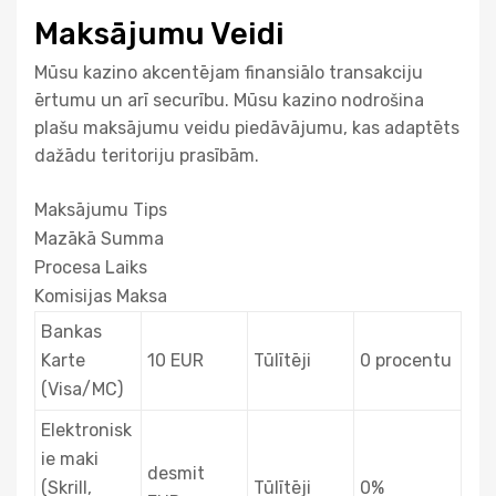
Maksājumu Veidi
Mūsu kazino akcentējam finansiālo transakciju
ērtumu un arī securību. Mūsu kazino nodrošina
plašu maksājumu veidu piedāvājumu, kas adaptēts
dažādu teritoriju prasībām.
Maksājumu Tips
Mazākā Summa
Procesa Laiks
Komisijas Maksa
Bankas
Karte
10 EUR
Tūlītēji
0 procentu
(Visa/MC)
Elektronisk
ie maki
desmit
(Skrill,
Tūlītēji
0%