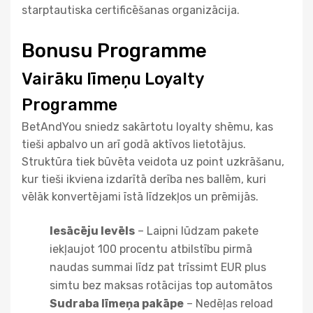
starptautiska certificēšanas organizācija.
Bonusu Programme
Vairāku līmeņu Loyalty
Programme
BetAndYou sniedz sakārtotu loyalty shēmu, kas
tieši apbalvo un arī godā aktīvos lietotājus.
Struktūra tiek būvēta veidota uz point uzkrāšanu,
kur tieši ikviena izdarītā derība nes ballēm, kuri
vēlāk konvertējami īstā līdzekļos un prēmijās.
Iesācēju levēls
– Laipni lūdzam pakete
iekļaujot 100 procentu atbilstību pirmā
naudas summai līdz pat trīssimt EUR plus
simtu bez maksas rotācijas top automātos
Sudraba līmeņa pakāpe
– Nedēļas reload