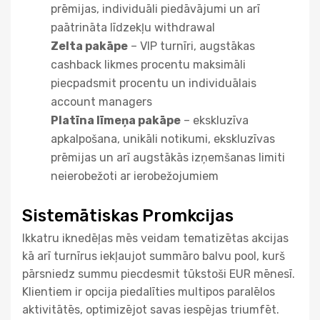
prēmijas, individuāli piedāvājumi un arī
paātrināta līdzekļu withdrawal
Zelta pakāpe
– VIP turnīri, augstākas
cashback likmes procentu maksimāli
piecpadsmit procentu un individuālais
account managers
Platīna līmeņa pakāpe
– ekskluzīva
apkalpošana, unikāli notikumi, ekskluzīvas
prēmijas un arī augstākās izņemšanas limiti
neierobežoti ar ierobežojumiem
Sistemātiskas Promkcijas
Ikkatru iknedēļas mēs veidam tematizētas akcijas
kā arī turnīrus iekļaujot summāro balvu pool, kurš
pārsniedz summu piecdesmit tūkstoši EUR mēnesī.
Klientiem ir opcija piedalīties multipos paralēlos
aktivitātēs, optimizējot savas iespējas triumfēt.