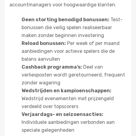
accountmanagers voor hoogwaardige klanten.
Geen storting benodigd bonussen:
Test-
bonussen die veilig spelen realiseerbaar
maken zonder beginnen investering
Reload bonussen:
Per week of per maand
aanbiedingen voor actieve spelers die de
balans aanvullen
Cashback programma’s:
Deel van
verliesposten wordt geretourneerd, frequent
zonder wagering
Wedstrijden en kampioenschappen:
Wedstrijd evenementen met prijzengeld
verdeeld over topscorers
Verjaardags- en seizoensacties:
Individuele aanbiedingen verbonden aan
speciale gelegenheden