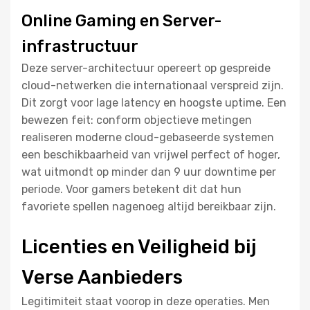
Online Gaming en Server-
infrastructuur
Deze server-architectuur opereert op gespreide
cloud-netwerken die internationaal verspreid zijn.
Dit zorgt voor lage latency en hoogste uptime. Een
bewezen feit: conform objectieve metingen
realiseren moderne cloud-gebaseerde systemen
een beschikbaarheid van vrijwel perfect of hoger,
wat uitmondt op minder dan 9 uur downtime per
periode. Voor gamers betekent dit dat hun
favoriete spellen nagenoeg altijd bereikbaar zijn.
Licenties en Veiligheid bij
Verse Aanbieders
Legitimiteit staat voorop in deze operaties. Men