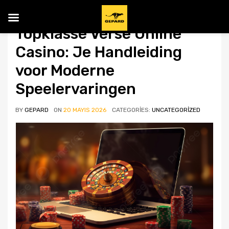
Topklasse Verse Online
Сasino: Je Handleiding
voor Moderne
Speelervaringen
BY
GEPARD
ON
20 MAYIS 2026
CATEGORIES:
UNCATEGORIZED