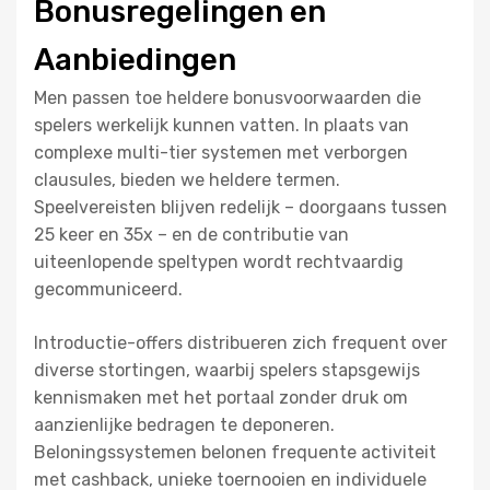
Bonusregelingen en
Aanbiedingen
Men passen toe heldere bonusvoorwaarden die
spelers werkelijk kunnen vatten. In plaats van
complexe multi-tier systemen met verborgen
clausules, bieden we heldere termen.
Speelvereisten blijven redelijk – doorgaans tussen
25 keer en 35x – en de contributie van
uiteenlopende speltypen wordt rechtvaardig
gecommuniceerd.
Introductie-offers distribueren zich frequent over
diverse stortingen, waarbij spelers stapsgewijs
kennismaken met het portaal zonder druk om
aanzienlijke bedragen te deponeren.
Beloningssystemen belonen frequente activiteit
met cashback, unieke toernooien en individuele