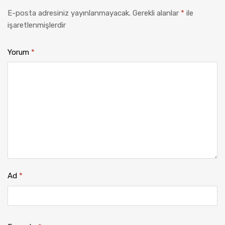
E-posta adresiniz yayınlanmayacak.
Gerekli alanlar
*
ile
işaretlenmişlerdir
Yorum
*
Ad
*