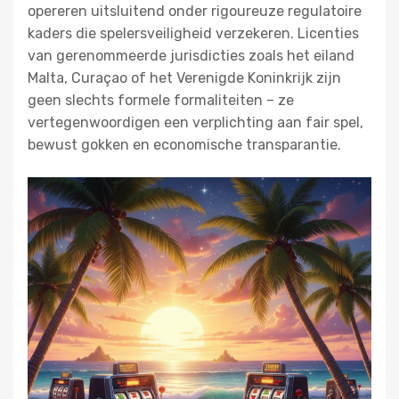
opereren uitsluitend onder rigoureuze regulatoire
kaders die spelersveiligheid verzekeren. Licenties
van gerenommeerde jurisdicties zoals het eiland
Malta, Curaçao of het Verenigde Koninkrijk zijn
geen slechts formele formaliteiten – ze
vertegenwoordigen een verplichting aan fair spel,
bewust gokken en economische transparantie.