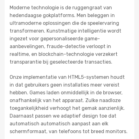
Moderne technologie is de ruggengraat van
hedendaagse gokplatforms. Men beleggen in
ultramoderne oplossingen die de speelervaring
transformeren. Kunstmatige intelligentie wordt
ingezet voor gepersonaliseerde game-
aanbevelingen, fraude-detectie verloopt in
realtime, en blockchain-technologie verzekert
transparantie bij geselecteerde transacties.
Onze implementatie van HTML5-systemen houdt
in dat gebruikers geen installaties meer vereist
hebben. Games laden onmiddellijk in de browser,
onafhankelijk van het apparaat. Zulke naadloze
toegankelijkheid verhoogt het gemak aanzienlijk.
Daarnaast passen we adaptief design toe dat
automatisch automatisch aanpast aan elk
schermformaat, van telefoons tot breed monitors.