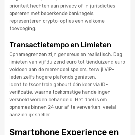
prioriteit hechten aan privacy of in jurisdicties
opereren met beperkende bankregels,
representeren crypto-opties een welkome
toevoeging.
Transactietempo en Limieten
Opnamegrenzen zijn genereus en realistisch. Dag
limieten van vijfduizend euro tot tienduizend euro
voldoen aan de merendeel spelers, terwijl VIP-
leden zelfs hogere plafonds genieten.
Identiteitscontrole gebeurt één keer via ID-
verificatie, waarna toekomstige handelingen
versneld worden behandeld. Het doel is om
opnames binnen 24 uur af te verwerken, veelal
aanzienlijk sneller.
Smartphone Experience en