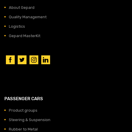
About Gepard
Quality Management
Logistics
Gepard MasterKit
PASSENGER CARS
Product groups
Steering & Suspension
Rubber to Metal